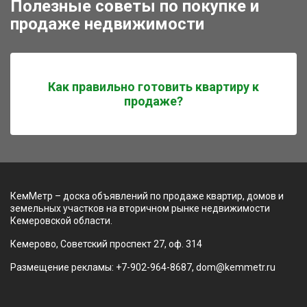
Полезные советы по покупке и
продаже недвижимости
Как правильно готовить квартиру к
продаже?
КемМетр – доска объявлений по продаже квартир, домов и
земельных участков на вторичном рынке недвижимости
Кемеровской области.
Кемерово, Советский проспект 27, оф. 314
Размещение рекламы: +7-902-964-8687, dom@kemmetr.ru