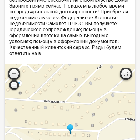
Звоните прямо сейчас! Покажем в любое время
по предварительной договоренности! Приобретая
недвижимость через Федеральное Агентство
недвижимости Самолет ПЛЮС, Вы получаете:
юридическое сопровождение; помощь в
оформлении ипотеки на самых выгодных
условиях; помощь в оформлении документов;
Качественный клиентский сервис. Рады будем
ответить на в