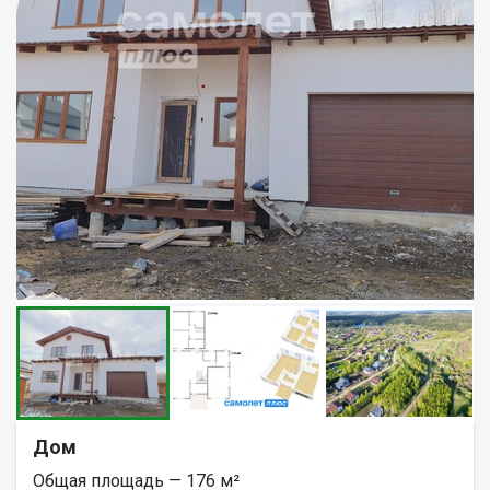
Дом
Общая площадь — 176 м²