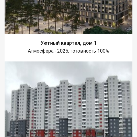
Уютный квартал, дом 1
Атмосфера ∙ 2025, готовность 100%