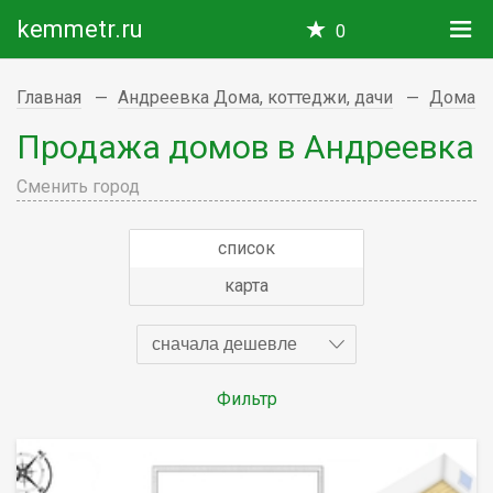
kemmetr.ru
0
Главная
Андреевка Дома, коттеджи, дачи
Дома
Продажа домов в Андреевка
Сменить город
список
карта
сначала дешевле
Фильтр