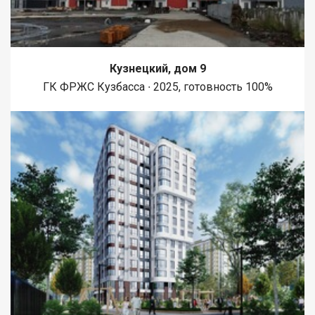
Кузнецкий, дом 9
ГК ФРЖС Кузбасса ∙ 2025, готовность 100%