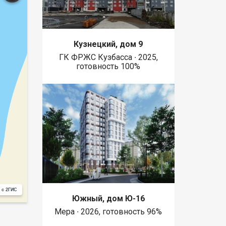
Кузнецкий, дом 9
ГК ФРЖС Кузбасса ∙ 2025,
готовность 100%
 с 2ГИС
Южный, дом Ю-16
Мера ∙ 2026, готовность 96%