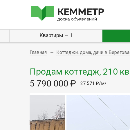
Квартиры — 1
Главная
Коттеджи, дома, дачи в Берегова
Продам коттедж, 210 кв.
5 790 000 ₽
27 571 ₽/м²