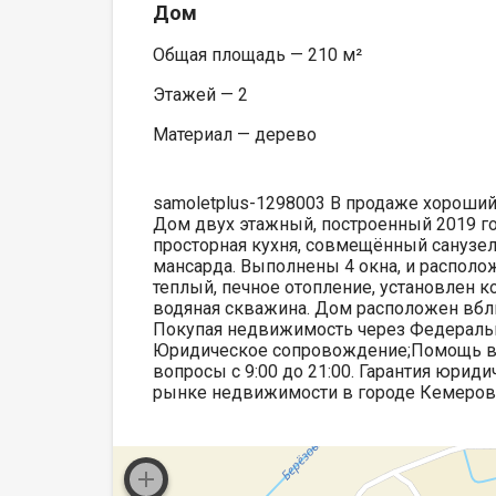
Дом
Общая площадь — 210 м²
Этажей — 2
Материал — дерево
samoletplus-1298003 В продаже хороший
Дом двух этажный, построенный 2019 го
просторная кухня, совмещённый санузел
мансарда. Выполнены 4 окна, и располо
теплый, печное отопление, установлен к
водяная скважина. Дом расположен вбл
Покупая недвижимость через Федеральн
Юридическое сопровождение;Помощь в 
вопросы с 9:00 до 21:00. Гарантия юриди
рынке недвижимости в городе Кемерово