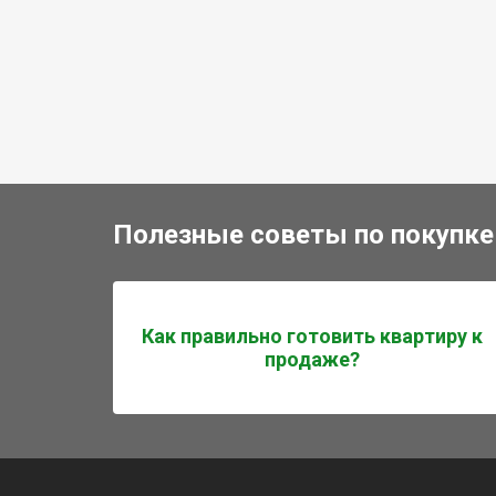
Полезные советы по покупке
Как правильно готовить квартиру к
продаже?