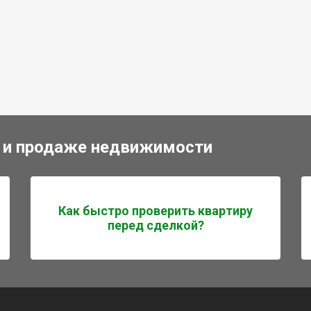
 и продаже недвижимости
Как быстро проверить квартиру
перед сделкой?