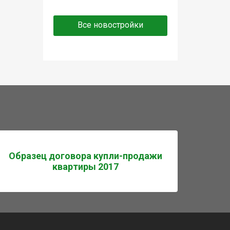
Все новостройки
Образец договора купли-продажи
квартиры 2017