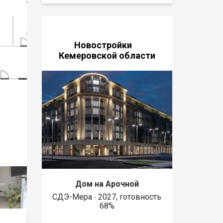
Новостройки
Кемеровской области
Дом на Арочной
СДЭ-Мера ∙ 2027, готовность
68%