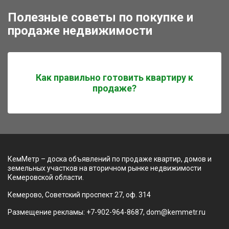
Полезные советы по покупке и
продаже недвижимости
Как правильно готовить квартиру к
продаже?
КемМетр – доска объявлений по продаже квартир, домов и
земельных участков на вторичном рынке недвижимости
Кемеровской области.
Кемерово, Советский проспект 27, оф. 314
Размещение рекламы: +7-902-964-8687, dom@kemmetr.ru