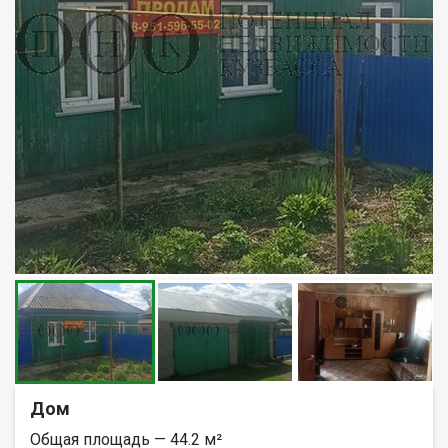
Дом
Общая площадь — 44.2 м²