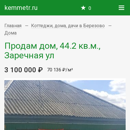
kemmetr.ru
0
Главная
Коттеджи, дома, дачи в Березово
Дома
Продам дом, 44.2 кв.м.,
Заречная ул
3 100 000 ₽
70 136 ₽/м²