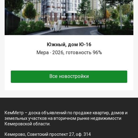
Южный, дом Ю-16
Мера ∙ 2026, готовность 96%
Все новостройки
КемМетр – доска объявлений по продаже квартир, домов и
земельных участков на вторичном рынке недвижимости
Кемеровской области.
Кемерово, Советский проспект 27, оф. 314