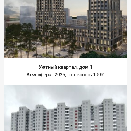
Уютный квартал, дом 1
Атмосфера ∙ 2025, готовность 100%