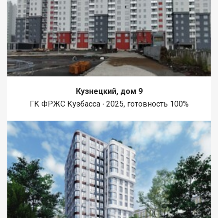
Кузнецкий, дом 9
ГК ФРЖС Кузбасса ∙ 2025, готовность 100%