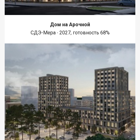
Дом на Арочной
СДЭ-Мера ∙ 2027, готовность 68%