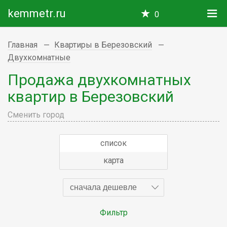
kemmetr.ru
0
Главная
Квартиры в Березовский
Двухкомнатные
Продажа двухкомнатных
квартир в Березовский
Сменить город
список
карта
сначала дешевле
Фильтр