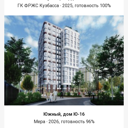
ГК ФРЖС Кузбасса ∙ 2025, готовность 100%
Южный, дом Ю-16
Мера ∙ 2026, готовность 96%