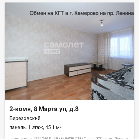
2-комн, 8 Марта ул, д.8
Березовский
панель, 1 этаж, 45.1 м²
samoletplus-1331748 ВНИМАНИЕ!!! ОБМЕН на КГТ на пр. Ленина