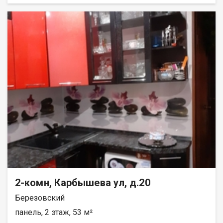
2-комн, Карбышева ул, д.20
Березовский
панель, 2 этаж, 53 м²