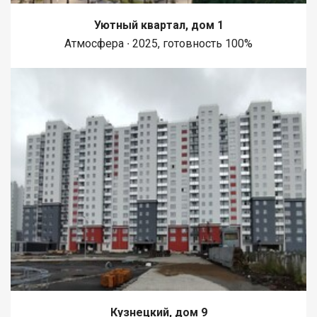
Уютный квартал, дом 1
Атмосфера ∙ 2025, готовность 100%
Кузнецкий, дом 9