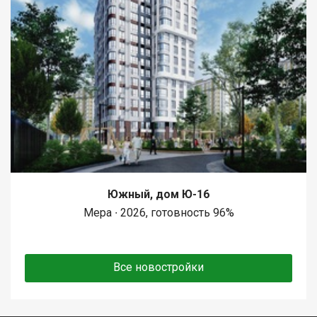
Южный, дом Ю-16
Мера ∙ 2026, готовность 96%
Все новостройки