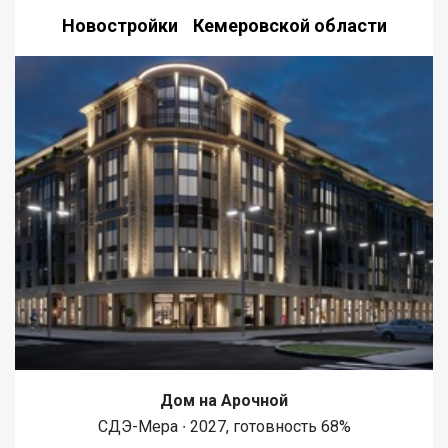
Новостройки Кемеровской области
Дом на Арочной
СДЭ-Мера ∙ 2027, готовность 68%