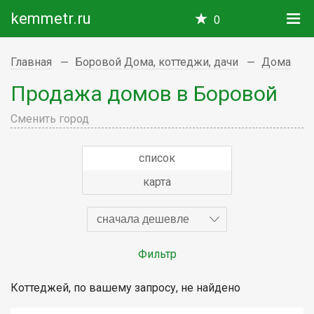
kemmetr.ru
0
Главная
Боровой Дома, коттеджи, дачи
Дома
Продажа домов в Боровой
Сменить город
список
карта
сначала дешевле
Фильтр
Коттеджей, по вашему запросу, не найдено