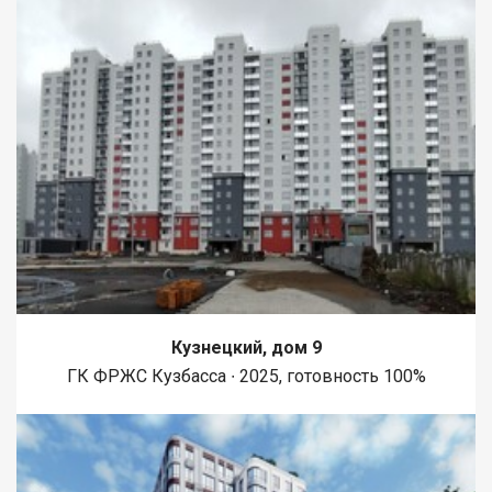
Кузнецкий, дом 9
ГК ФРЖС Кузбасса ∙ 2025, готовность 100%