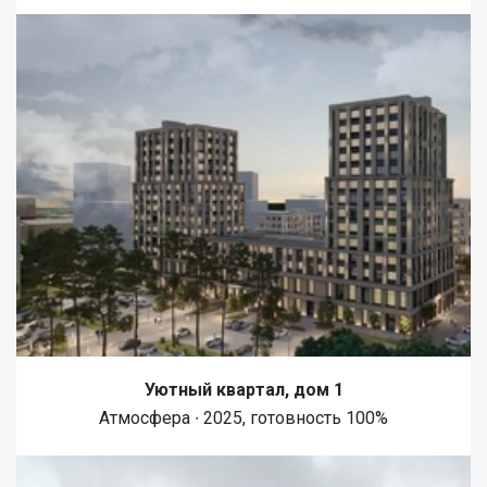
Уютный квартал, дом 1
Атмосфера ∙ 2025, готовность 100%