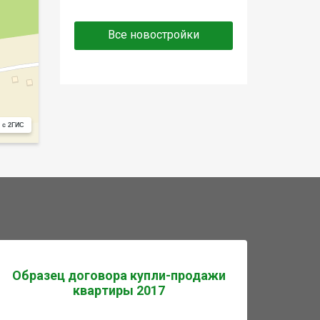
Все новостройки
 с 2ГИС
Образец договора купли-продажи
квартиры 2017