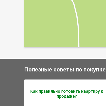
Полезные советы по покупке
Как правильно готовить квартиру к
продаже?