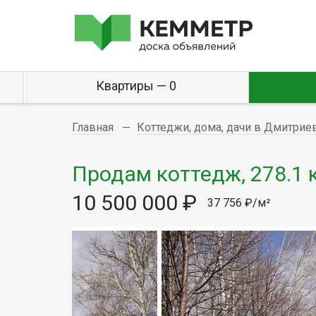
Квартиры — 0
Главная
Коттеджи, дома, дачи в Дмитрие
Продам коттедж, 278.1 к
10 500 000 ₽
37 756 ₽/м²