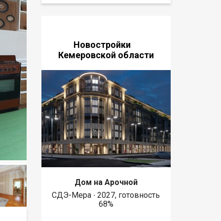
Новостройки
Кемеровской области
Дом на Арочной
СДЭ-Мера ∙ 2027, готовность
68%