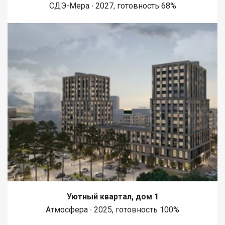
СДЭ-Мера ∙ 2027, готовность 68%
Уютный квартал, дом 1
Атмосфера ∙ 2025, готовность 100%