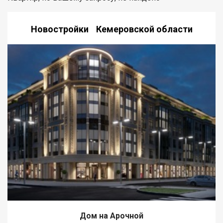
Новостройки Кемеровской области
Дом на Арочной