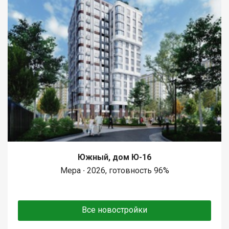
Южный, дом Ю-16
Мера ∙ 2026, готовность 96%
Все новостройки