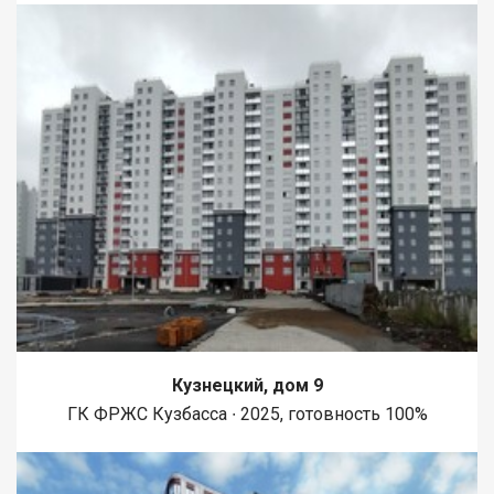
Кузнецкий, дом 9
ГК ФРЖС Кузбасса ∙ 2025, готовность 100%