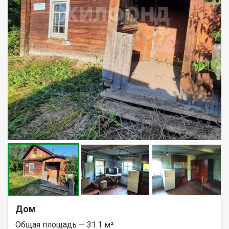
Дом
Общая площадь — 31.1 м²