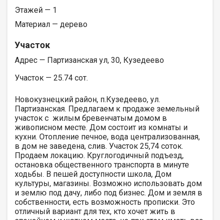
Этажей — 1
Материал — дерево
Участок
Адрес — Партизанская ул, 30, Кузедеево
Участок — 25.74 сот.
Новокузнецкий район, п.Кузедеево, ул.
Партизанская. Предлагаем к продаже земельный
участок с жилым бревенчатым домом в
живописном месте. Дом состоит из комнаты и
кухни. Отопление печное, вода централизованная,
в дом не заведена, слив. Участок 25,74 соток.
Продаем локацию. Круглогодичный подъезд,
остановка общественного транспорта в минуте
ходьбы. В пешей доступности школа, Дом
культуры, магазины. Возможно использовать дом
и землю под дачу, либо под бизнес. Дом и земля в
собственности, есть возможность прописки. Это
отличный вариант для тех, кто хочет жить в