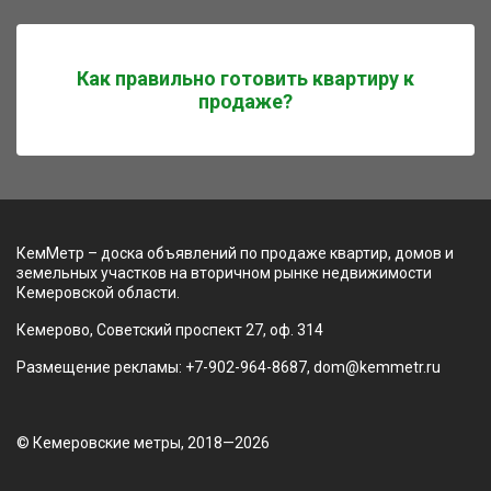
Как правильно готовить квартиру к
продаже?
КемМетр – доска объявлений по продаже квартир, домов и
земельных участков на вторичном рынке недвижимости
Кемеровской области.
Кемерово, Советский проспект 27, оф. 314
Размещение рекламы: +7-902-964-8687, dom@kemmetr.ru
© Кемеровские метры, 2018—2026