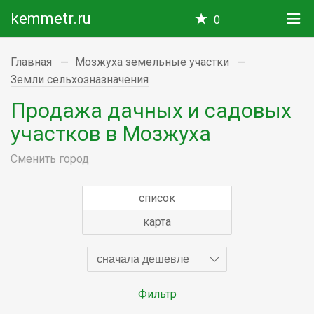
kemmetr.ru
0
Главная
Мозжуха земельные участки
Земли сельхозназначения
Продажа дачных и садовых
участков в Мозжуха
Сменить город
список
карта
сначала дешевле
Фильтр