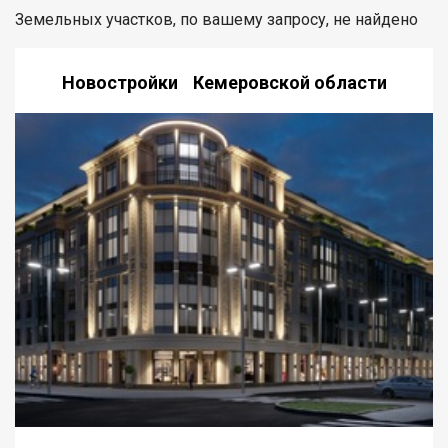
Земельных участков, по вашему запросу, не найдено
Новостройки Кемеровской области