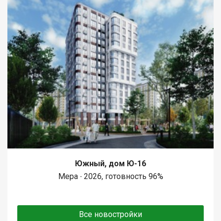
Южный, дом Ю-16
Мера ∙ 2026, готовность 96%
Все новостройки