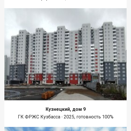
Кузнецкий, дом 9
ГК ФРЖС Кузбасса ∙ 2025, готовность 100%