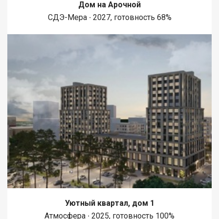
Дом на Арочной
СДЭ-Мера ∙ 2027, готовность 68%
Уютный квартал, дом 1
Атмосфера ∙ 2025, готовность 100%