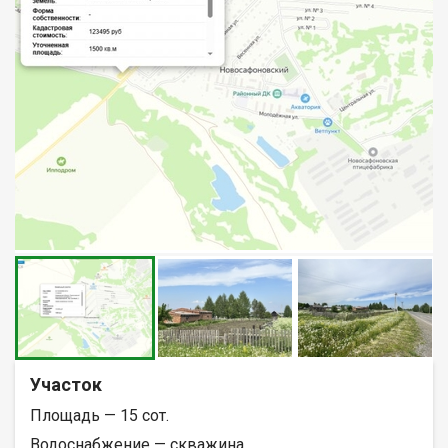
Участок
Площадь — 15 сот.
Водоснабжение — скважина