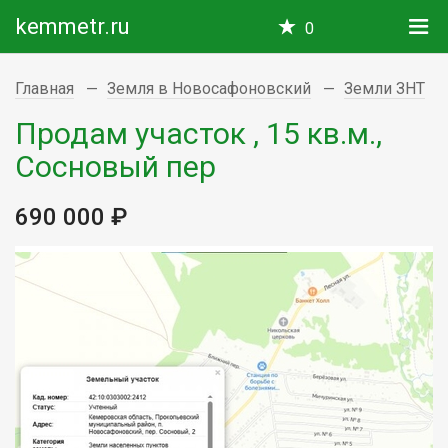
kemmetr.ru
0
Главная
Земля в Новосафоновский
Земли ЗНТ
Продам участок , 15 кв.м.,
Сосновый пер
690 000 ₽