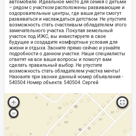
автомобиле. Идеальное место для семей с детьми
– рядом с участком расположены развивающие и
оздоровительные центры, где ваши дети смогут
развиваться и наслаждаться детством. Не упустите
возможность стать счастливым обладателем этого
замечательного участка. Покупая земельный
участок под ИЖС, вы инвестируете в свое
будущее и создадите комфортные условия для
жизни и отдыха. Звоните прямо сейчас и узнайте
подробности о данном участке. Наши специалисты
ответят на все ваши вопросы и помогут вам
сделать правильный выбор. Не упустите
возможность стать обладателем участка мечты!
Назовите при звонке данный номер объявления -
540504 Номер объекта: 540504. Сергей