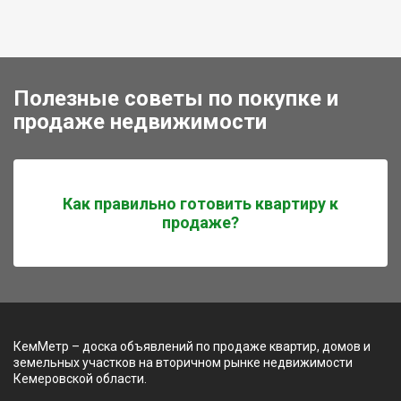
Полезные советы по покупке и
продаже недвижимости
Как правильно готовить квартиру к
продаже?
КемМетр – доска объявлений по продаже квартир, домов и
земельных участков на вторичном рынке недвижимости
Кемеровской области.