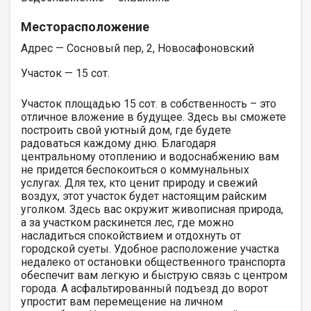
Месторасположение
Адрес — Сосновый пер, 2, Новосафоновский
Участок — 15 сот.
Участок площадью 15 сот. в собственность – это
отличное вложение в будущее. Здесь вы сможете
построить свой уютный дом, где будете
радоваться каждому дню. Благодаря
центральному отоплению и водоснабжению вам
не придется беспокоиться о коммунальных
услугах. Для тех, кто ценит природу и свежий
воздух, этот участок будет настоящим райским
уголком. Здесь вас окружит живописная природа,
а за участком раскинется лес, где можно
насладиться спокойствием и отдохнуть от
городской суеты. Удобное расположение участка
недалеко от остановки общественного транспорта
обеспечит вам легкую и быструю связь с центром
города. А асфальтированный подъезд до ворот
упростит вам перемещение на личном