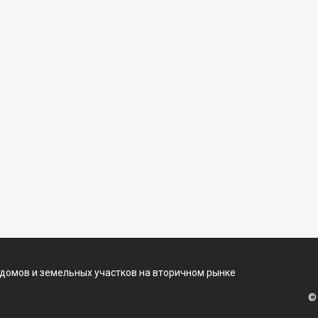
 домов и земельных участков на вторичном рынке
©