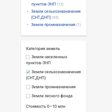
пунктов-ЗНП
(12)
Земли сельхозназначения
(СНТ,ДНП)
(43)
Земли промназначения
(1)
Категория земель
Земли населенных
пунктов-ЗНП
Земли сельхозназначения
(СНТ,ДНП)
Земли промназначения
Земли лесного фонда
Стоимость
0—10
млн