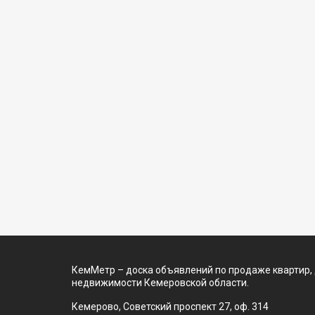
КемМетр – доска объявлений по продаже квартир,
недвижимости Кемеровской области.
Кемерово, Советский проспект 27, оф. 314