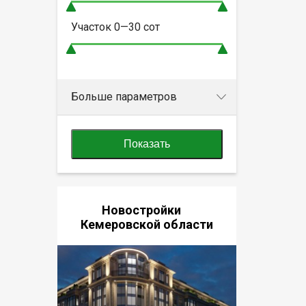
Участок
0—30
сот
Больше параметров
Показать
Новостройки
Кемеровской области