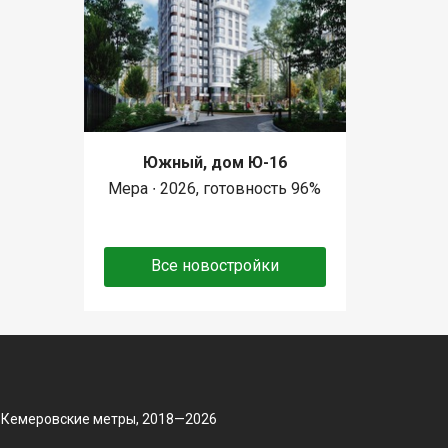
Южный, дом Ю-16
Мера ∙ 2026, готовность 96%
Все новостройки
 Кемеровские метры, 2018—2026