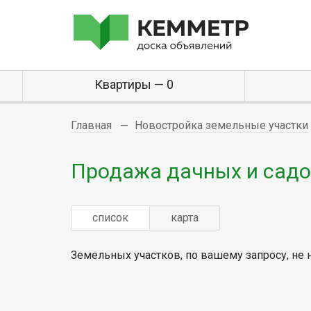
Квартиры — 0
Главная
Новостройка земельные участки
Продажа дачных и садо
список
карта
Земельных участков, по вашему запросу, не 