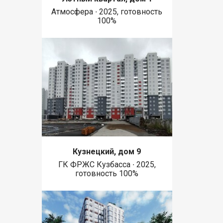
Атмосфера ∙ 2025, готовность
100%
Кузнецкий, дом 9
ГК ФРЖС Кузбасса ∙ 2025,
готовность 100%