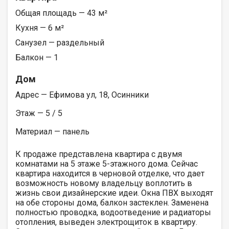
Общая площадь — 43 м²
Кухня — 6 м²
Санузел — раздельный
Балкон — 1
Дом
Адрес — Ефимова ул, 18, Осинники
Этаж — 5 / 5
Материал — панель
К продаже представлена квартира с двумя
комнатами на 5 этаже 5-этажного дома. Сейчас
квартира находится в черновой отделке, что дает
возможность новому владельцу воплотить в
жизнь свои дизайнерские идеи. Окна ПВХ выходят
на обе стороны дома, балкон застеклен. Заменена
полностью проводка, водоотведение и радиаторы
отопления, выведен электрощиток в квартиру.