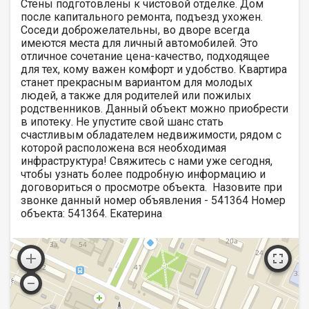
Стены подготовлены к чистовой отделке. Дом
после капитального ремонта, подъезд ухожен.
Соседи доброжелательны, во дворе всегда
имеются места для личный автомобилей. Это
отличное сочетание цена-качество, подходящее
для тех, кому важен комфорт и удобство. Квартира
станет прекрасным вариантом для молодых
людей, а также для родителей или пожилых
родственников. Данный объект можно приобрести
в ипотеку. Не упустите свой шанс стать
счастливым обладателем недвижимости, рядом с
которой расположена вся необходимая
инфраструктура! Свяжитесь с нами уже сегодня,
чтобы узнать более подробную информацию и
договориться о просмотре объекта. Назовите при
звонке данный номер объявления - 541364 Номер
объекта: 541364. Екатерина