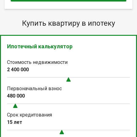
Купить квартиру в ипотеку
Ипотечный калькулятор
Стоимость недвижимости
2 400 000
Первоначальный взнос
480 000
Срок кредитования
15 лет