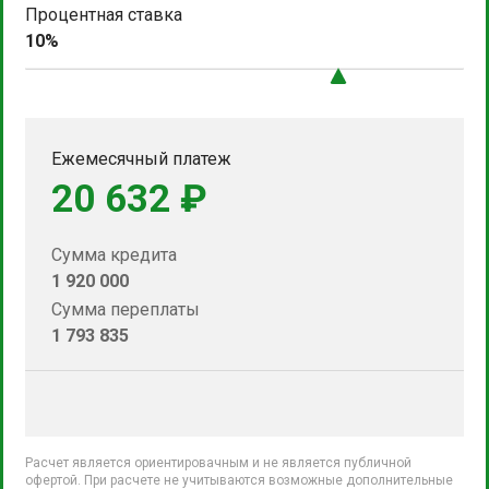
Процентная ставка
10%
Ежемесячный платеж
20 632 ₽
Сумма кредита
1 920 000
Сумма переплаты
1 793 835
Расчет является ориентировачным и не является публичной
офертой. При расчете не учитываются возможные дополнительные