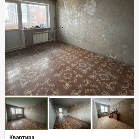
Квартира