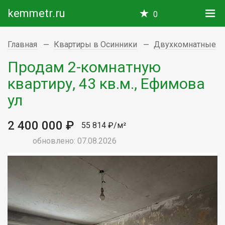
kemmetr.ru
0
Главная
Квартиры в Осинники
Двухкомнатные
Продам 2-комнатную
квартиру, 43 кв.м., Ефимова
ул
2 400 000 ₽
55 814 ₽/м²
обновлено: 07.08.2026