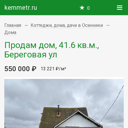
kemmetr.ru
0
Главная
Коттеджи, дома, дачи в Осинники
Дома
Продам дом, 41.6 кв.м.,
Береговая ул
550 000 ₽
13 221 ₽/м²