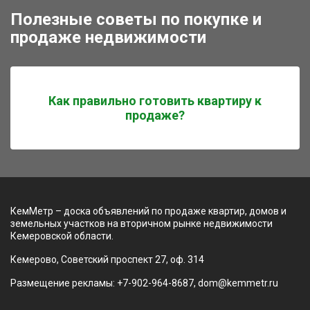
Полезные советы по покупке и
продаже недвижимости
Как правильно готовить квартиру к
продаже?
КемМетр – доска объявлений по продаже квартир, домов и
земельных участков на вторичном рынке недвижимости
Кемеровской области.
Кемерово, Советский проспект 27, оф. 314
Размещение рекламы: +7-902-964-8687, dom@kemmetr.ru