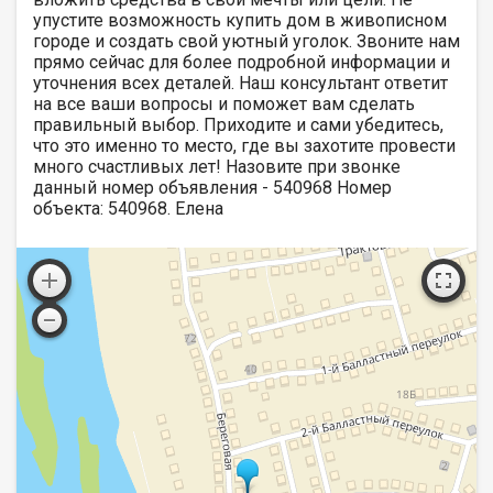
упустите возможность купить дом в живописном
городе и создать свой уютный уголок. Звоните нам
прямо сейчас для более подробной информации и
уточнения всех деталей. Наш консультант ответит
на все ваши вопросы и поможет вам сделать
правильный выбор. Приходите и сами убедитесь,
что это именно то место, где вы захотите провести
много счастливых лет! Назовите при звонке
данный номер объявления - 540968 Номер
объекта: 540968. Елена