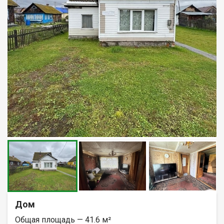
Дом
Общая площадь — 41.6 м²