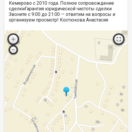
Кемерово с 2010 года. Полное сопровождение
сделкиГарантия юридической чистоты сделки
Звоните с 9:00 до 21:00 — ответим на вопросы и
организуем просмотр! Костюкова Анастасия