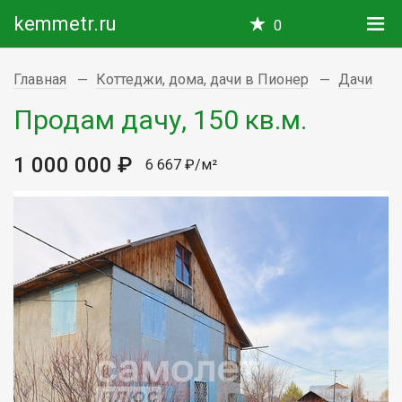
kemmetr.ru
0
Главная
Коттеджи, дома, дачи в Пионер
Дачи
Продам дачу, 150 кв.м.
1 000 000 ₽
6 667 ₽/м²