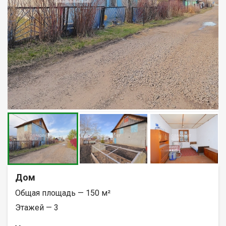
Дом
Общая площадь — 150 м²
Этажей — 3