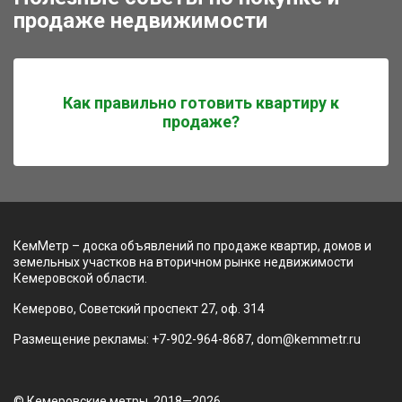
продаже недвижимости
Как правильно готовить квартиру к
продаже?
КемМетр – доска объявлений по продаже квартир, домов и
земельных участков на вторичном рынке недвижимости
Кемеровской области.
Кемерово, Советский проспект 27, оф. 314
Размещение рекламы: +7-902-964-8687, dom@kemmetr.ru
© Кемеровские метры, 2018—2026