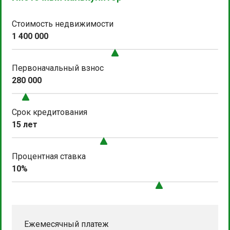
Стоимость недвижимости
1 400 000
Первоначальный взнос
280 000
Срок кредитования
15 лет
Процентная ставка
10%
Ежемесячный платеж