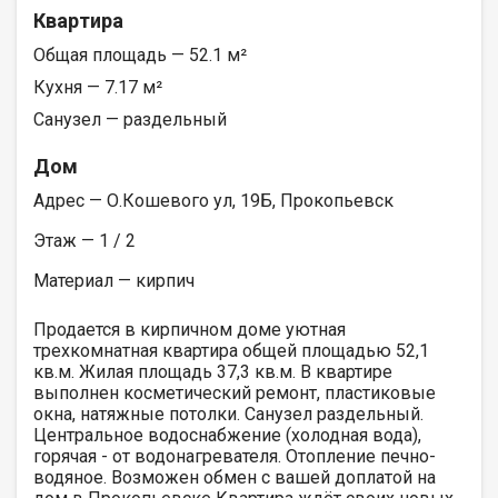
Квартира
Общая площадь — 52.1 м²
Кухня — 7.17 м²
Санузел — раздельный
Дом
Адрес — О.Кошевого ул, 19Б, Прокопьевск
Этаж — 1 / 2
Материал — кирпич
Продается в кирпичном доме уютная
трехкомнатная квартира общей площадью 52,1
кв.м. Жилая площадь 37,3 кв.м. В квартире
выполнен косметический ремонт, пластиковые
окна, натяжные потолки. Санузел раздельный.
Центральное водоснабжение (холодная вода),
горячая - от водонагревателя. Отопление печно-
водяное. Возможен обмен с вашей доплатой на