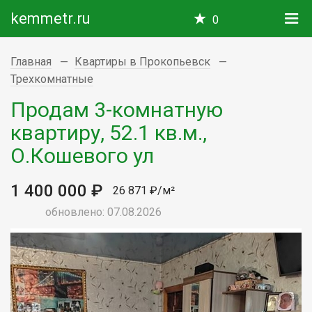
kemmetr.ru
0
Главная
Квартиры в Прокопьевск
Трехкомнатные
Продам 3-комнатную
квартиру, 52.1 кв.м.,
О.Кошевого ул
1 400 000 ₽
26 871 ₽/м²
обновлено: 07.08.2026