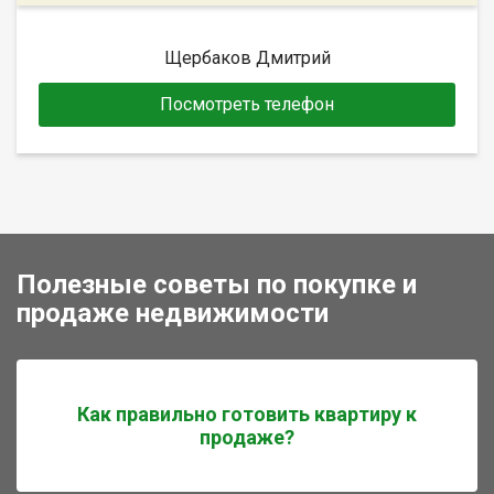
Щербаков Дмитрий
Посмотреть телефон
Полезные советы по покупке и
продаже недвижимости
Как правильно готовить квартиру к
продаже?