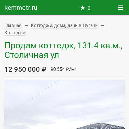
kemmetr.ru
0
Главная
Коттеджи, дома, дачи в Пугачи
Коттеджи
Продам коттедж, 131.4 кв.м.,
Столичная ул
12 950 000 ₽
98 554 ₽/м²