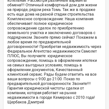
котельная. Рассмотри различные варианты
обмена!!! Отличный комфортный дом для жизни
на природе, рядом река Томь. Так же в продаже
есть еще дома на разной стадии строительства.
Комплексное сопровождение: Наша компания
обеспечивает полное юридическое
сопровождение сделок по приобретению
земельного участка и заключению договоров с
подрядчиком. Звоните прямо сейчас! Покажем в
любое время по предварительной
договоренности! Приобретая недвижимость через
Федеральное Агентство недвижимости Самолет
ПЛЮС, Вы получаете: юридическое
сопровождение; помощь в оформлении ипотеки
на самых выгодных условиях; помощь в
оформлении документов; Качественный
клиентский сервис. Рады будем ответить на все
ваши вопросы с 9:00 до 21:00​. Показ по
предварительной договоренности. Звоните!!!
Гарантия юридической чистоты сделки от
компании, которая работает на рынке
недвижимости в городе Кемерово с 2010 года!
Щербаков Дмитрий