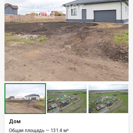
Дом
Общая площадь — 131.4 м²