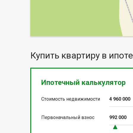
Купить квартиру в ипоте
Ипотечный калькулятор
Стоимость недвижимости
4 960 000
Первоначальный взнос
992 000