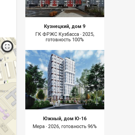
Кузнецкий, дом 9
ГК ФРЖС Кузбасса ∙ 2025,
готовность 100%
Южный, дом Ю-16
Мера ∙ 2026, готовность 96%