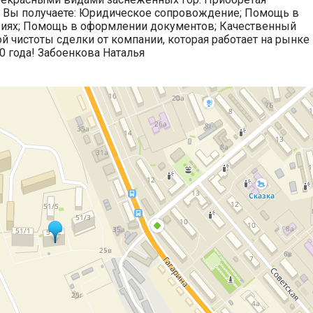
 Вы получаете: Юридическое сопровождение; Помощь в
виях; Помощь в оформлении документов; Качественный
й чистоты сделки от компании, которая работает на рынке
 года! Забоенкова Наталья