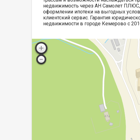
недвижимость через АН Самолет ПЛЮС,
оформлении ипотеки на выгодных усло
клиентский сервис. Гарантия юридическо
недвижимости в городе Кемерово с 2010