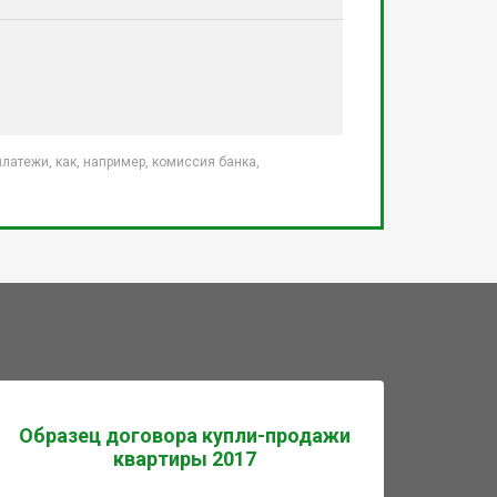
атежи, как, например, комиссия банка,
Образец договора купли-продажи
квартиры 2017