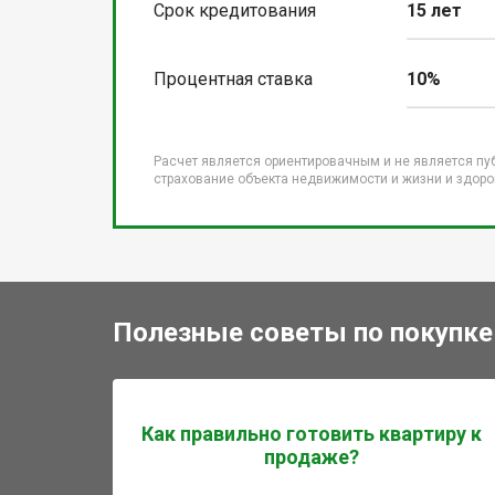
Срок кредитования
15 лет
Процентная ставка
10%
Расчет является ориентировачным и не является пу
страхование объекта недвижимости и жизни и здоров
Полезные советы по покупке
Как правильно готовить квартиру к
продаже?