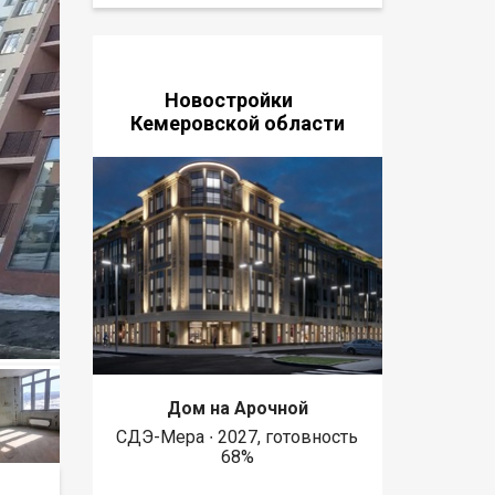
Новостройки
Кемеровской области
Дом на Арочной
СДЭ-Мера ∙ 2027, готовность
68%