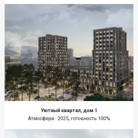
Уютный квартал, дом 1
Атмосфера ∙ 2025, готовность 100%