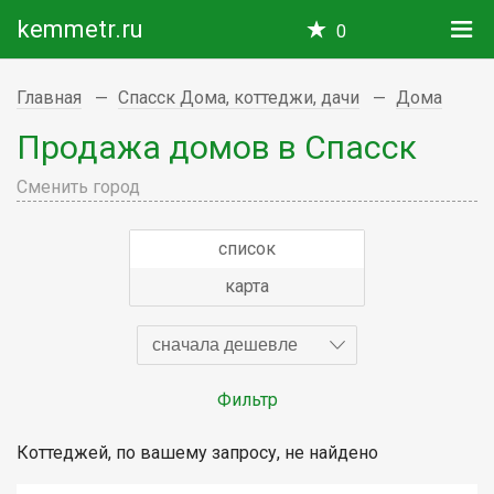
kemmetr.ru
0
Главная
Спасск Дома, коттеджи, дачи
Дома
Продажа домов в Спасск
Сменить город
список
карта
сначала дешевле
Фильтр
Коттеджей, по вашему запросу, не найдено