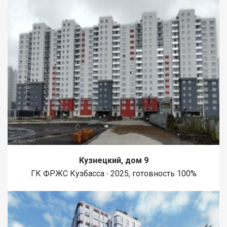
Кузнецкий, дом 9
ГК ФРЖС Кузбасса ∙ 2025, готовность 100%