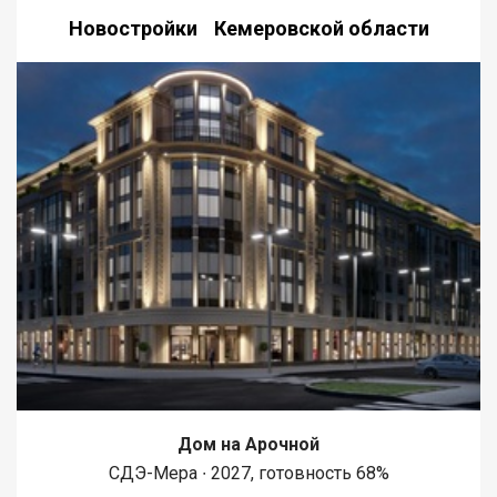
Новостройки Кемеровской области
Дом на Арочной
СДЭ-Мера ∙ 2027, готовность 68%