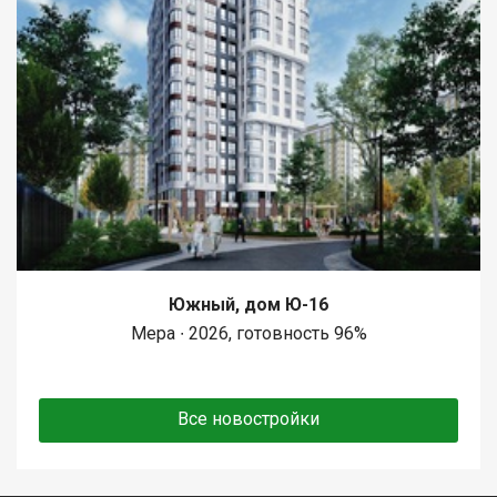
Южный, дом Ю-16
Мера ∙ 2026, готовность 96%
Все новостройки