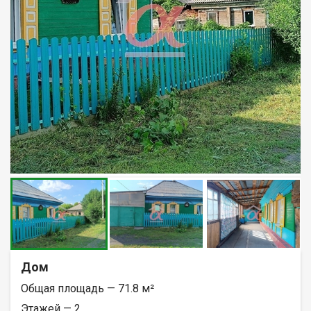
Дом
Общая площадь — 71.8 м²
Этажей — 2