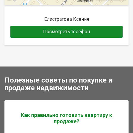
api@2gis.ru
Елистратова Ксения
Посмотреть телефон
Полезные советы по покупке и
продаже недвижимости
Как правильно готовить квартиру к
продаже?