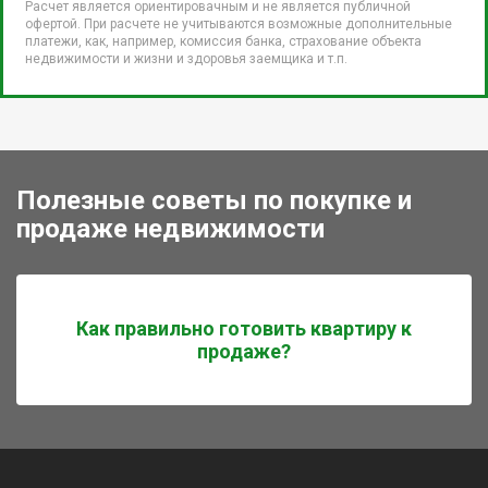
Расчет является ориентировачным и не является публичной
офертой. При расчете не учитываются возможные дополнительные
платежи, как, например, комиссия банка, страхование объекта
недвижимости и жизни и здоровья заемщика и т.п.
Полезные советы по покупке и
продаже недвижимости
Как правильно готовить квартиру к
продаже?