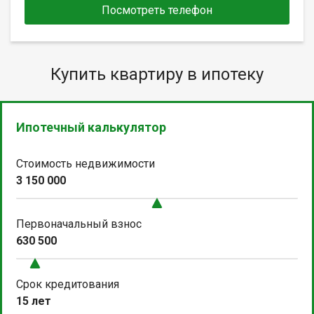
Посмотреть телефон
Купить квартиру в ипотеку
Ипотечный калькулятор
Стоимость недвижимости
3 150 000
Первоначальный взнос
630 500
Срок кредитования
15 лет