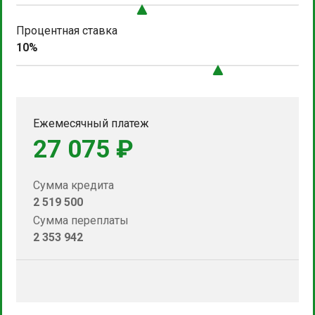
Процентная ставка
10%
Ежемесячный платеж
27 075 ₽
Сумма кредита
2 519 500
Сумма переплаты
2 353 942