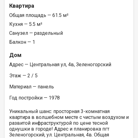
Квартира
Общая площадь — 61.5 м²
Кухня — 5.5 м²
Санузел — раздельный
Балкон — 1
Дом
Адрес — Центральная ул, 4в, Зеленогорский
Этаж — 2 / 5
Материал — панель
Год постройки — 1978
Уникальный шанс: просторная 3-комнатная
квартира в волшебном месте с чистым воздухом и
развитой инфраструктурой по цене тесной
однушки в городе! Адрес и планировка пгт
Зеленогорский, ул. Центральная, 4в. Общая