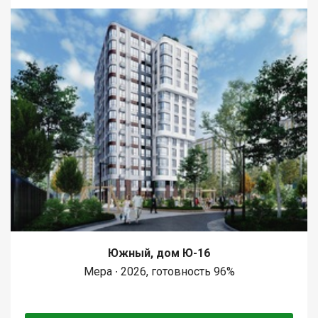
Южный, дом Ю-16
Мера ∙ 2026, готовность 96%