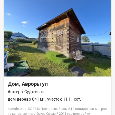
Дом, Авроры ул
Анжеро-Судженск,
дом дерево 84.1м² , участок 11.11 сот.
samoletplus-1329743 Прекрасный дом 84.1 квадратных метров
из качественного бруса Свежий 2011 год постройки