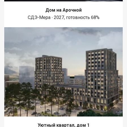
Дом на Арочной
СДЭ-Мера ∙ 2027, готовность 68%
Уютный квартал, дом 1