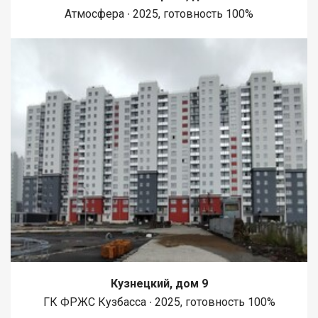
Атмосфера ∙ 2025, готовность 100%
Кузнецкий, дом 9
ГК ФРЖС Кузбасса ∙ 2025, готовность 100%