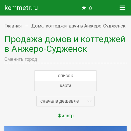
kemmetr.ru
0
Главная
Дома, коттеджи, дачи в Анжеро-Судженск
Продажа домов и коттеджей
в Анжеро-Судженск
Сменить город
список
карта
сначала дешевле
Фильтр