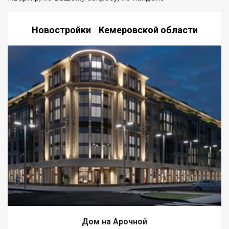
Новостройки Кемеровской области
Дом на Арочной