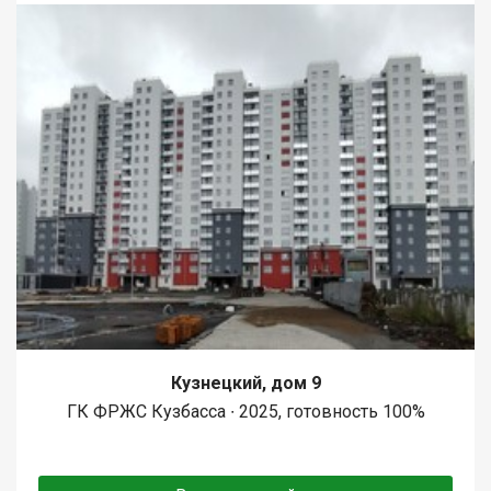
Кузнецкий, дом 9
ГК ФРЖС Кузбасса ∙ 2025, готовность 100%