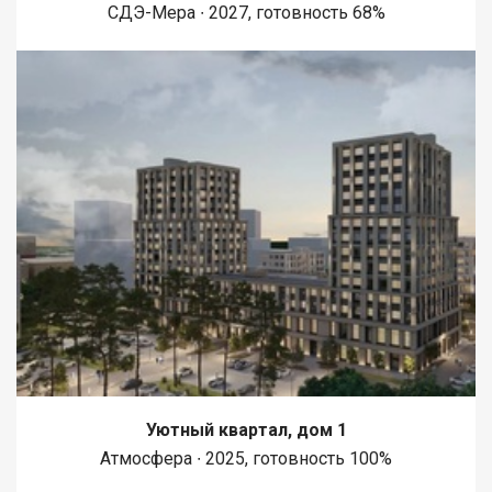
СДЭ-Мера ∙ 2027, готовность 68%
Уютный квартал, дом 1
Атмосфера ∙ 2025, готовность 100%