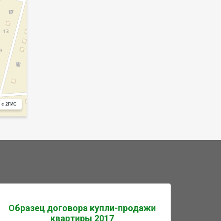
 с 2ГИС
Образец договора купли-продажи
квартиры 2017