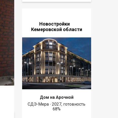
Новостройки
Кемеровской области
Дом на Арочной
СДЭ-Мера ∙ 2027, готовность
68%