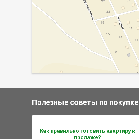
Полезные советы по покупке
Как правильно готовить квартиру к
продаже?