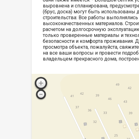
выровнена и спланирована, предусмотре
(брус, доска) могут быть использованы 
строительства: Все работы выполнялись
высококачественных материалов. Строи
расчетом на долгосрочную эксплуатацию
только проверенные материалы и технол
безопасности и комфорта проживания. 
просмотра объекта, пожалуйста, свяжит
на все ваши вопросы и провести подроб
владельцем прекрасного дома, построен