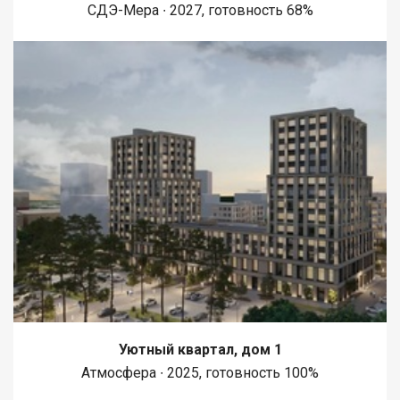
СДЭ-Мера ∙ 2027, готовность 68%
Уютный квартал, дом 1
Атмосфера ∙ 2025, готовность 100%