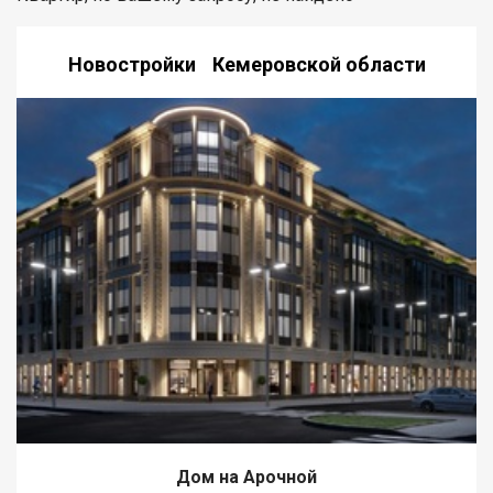
Новостройки Кемеровской области
Дом на Арочной