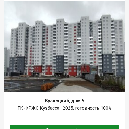
Кузнецкий, дом 9
ГК ФРЖС Кузбасса ∙ 2025, готовность 100%