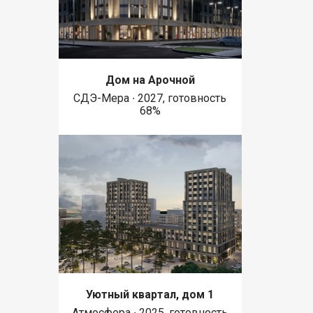
Дом на Арочной
СДЭ-Мера ∙ 2027, готовность
68%
Уютный квартал, дом 1
Атмосфера ∙ 2025, готовность