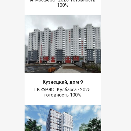
100%
Кузнецкий, дом 9
ГК ФРЖС Кузбасса ∙ 2025,
готовность 100%