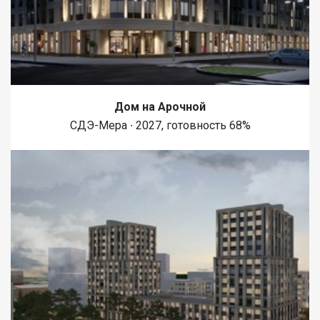
Дом на Арочной
СДЭ-Мера ∙ 2027, готовность 68%