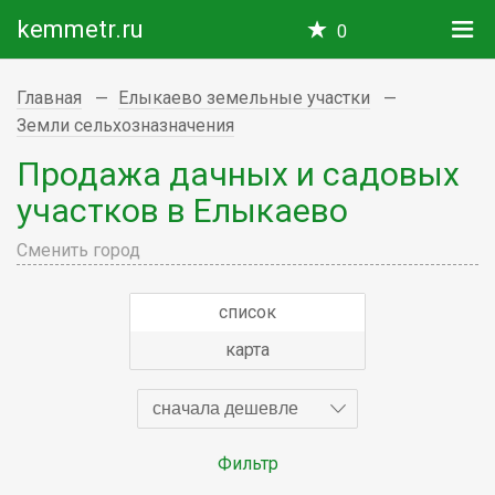
kemmetr.ru
0
Главная
Елыкаево земельные участки
Земли сельхозназначения
Продажа дачных и садовых
участков в Елыкаево
Сменить город
список
карта
сначала дешевле
Фильтр