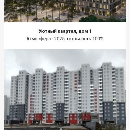
Уютный квартал, дом 1
Атмосфера ∙ 2025, готовность 100%