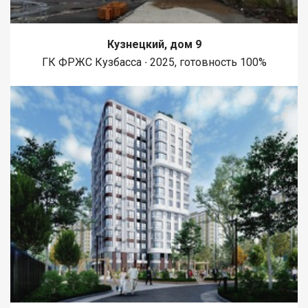
Кузнецкий, дом 9
ГК ФРЖС Кузбасса ∙ 2025, готовность 100%