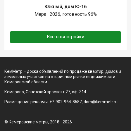
Южный, дом Ю-16
Мера ∙ 2026, готовность 96%
Все новостройки
КемМетр – доска объявлений по продаже квартир, домов и
земельных участков на вторичном рынке недвижимости
Кемеровской области.
Кемерово, Советский проспект 27, оф. 314
Размещение рекламы: +7-902-964-8687, dom@kemmetr.ru
© Кемеровские метры, 2018—2026