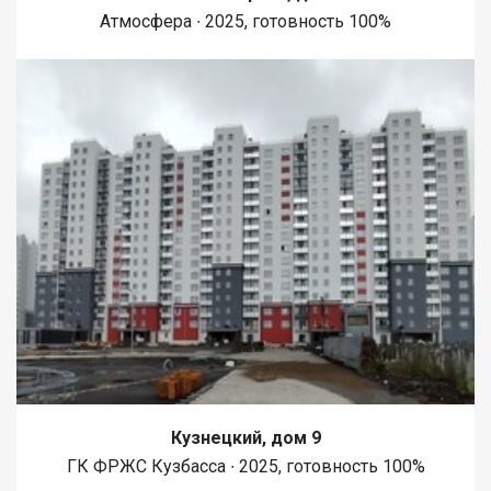
Атмосфера ∙ 2025, готовность 100%
Кузнецкий, дом 9
ГК ФРЖС Кузбасса ∙ 2025, готовность 100%