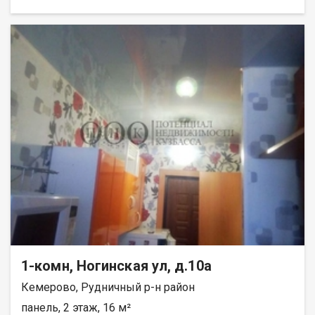
1-комн, Ногинская ул, д.10а
Кемерово, Рудничный р-н район
панель, 2 этаж, 16 м²