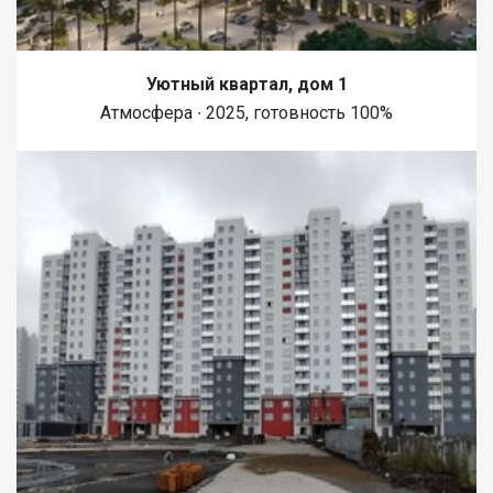
Уютный квартал, дом 1
Атмосфера ∙ 2025, готовность 100%