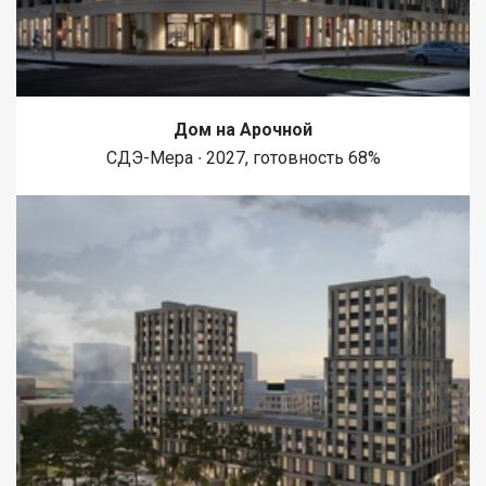
Дом на Арочной
СДЭ-Мера ∙ 2027, готовность 68%