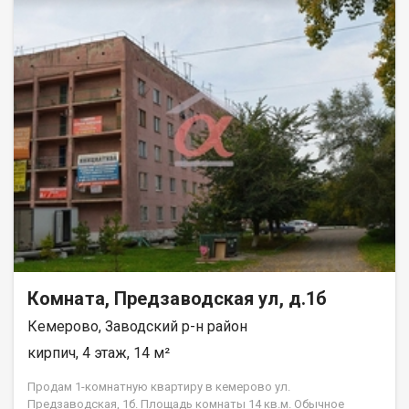
Комната, Предзаводская ул, д.1б
Кемерово, Заводский р-н район
кирпич, 4 этаж, 14 м²
Продам 1-комнатную квартиру в кемерово ул.
Предзаводская, 1б. Площадь комнаты 14 кв.м. Обычное