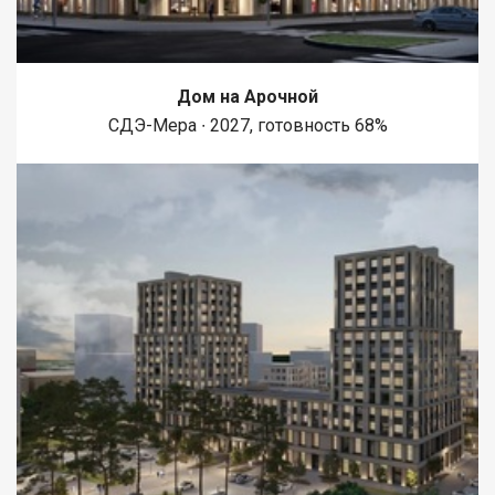
Беляева Алена
Дом на Арочной
СДЭ-Мера ∙ 2027, готовность 68%