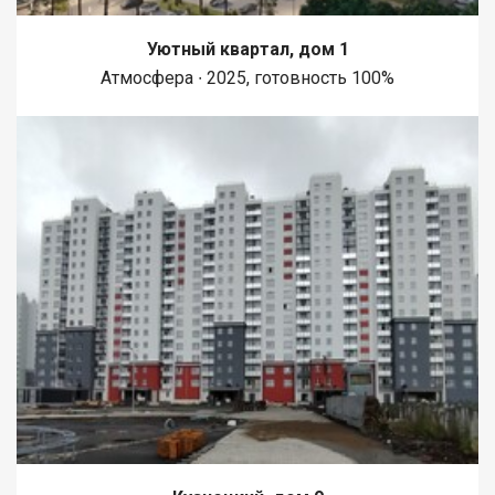
Уютный квартал, дом 1
Атмосфера ∙ 2025, готовность 100%