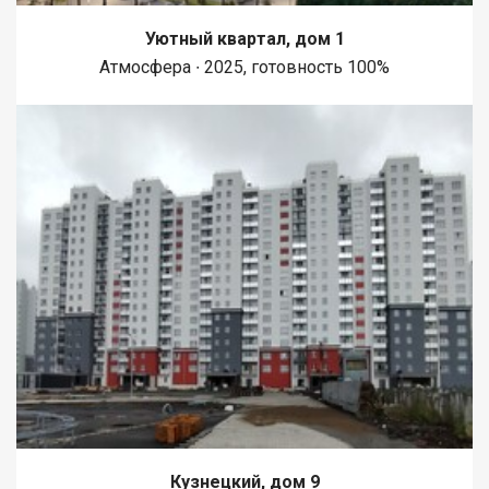
Уютный квартал, дом 1
Атмосфера ∙ 2025, готовность 100%
Кузнецкий, дом 9