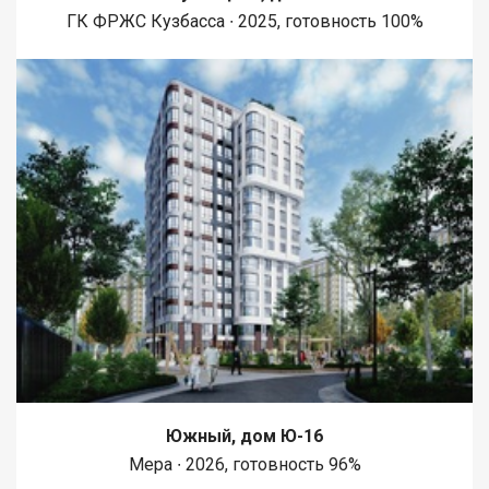
ГК ФРЖС Кузбасса ∙ 2025, готовность 100%
Южный, дом Ю-16
Мера ∙ 2026, готовность 96%