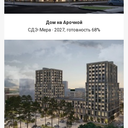
Дом на Арочной
СДЭ-Мера ∙ 2027, готовность 68%