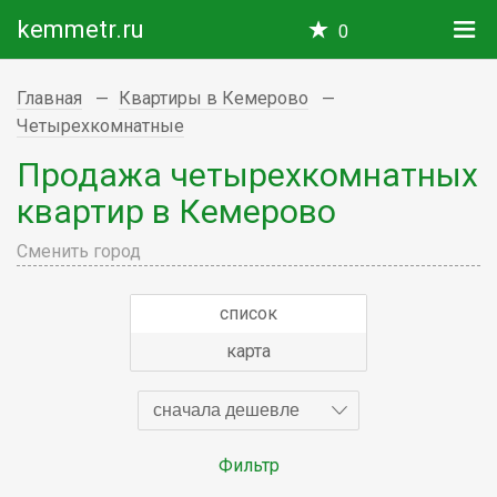
kemmetr.ru
0
Главная
Квартиры в Кемерово
Четырехкомнатные
Продажа четырехкомнатных
квартир в Кемерово
Сменить город
список
карта
сначала дешевле
Фильтр