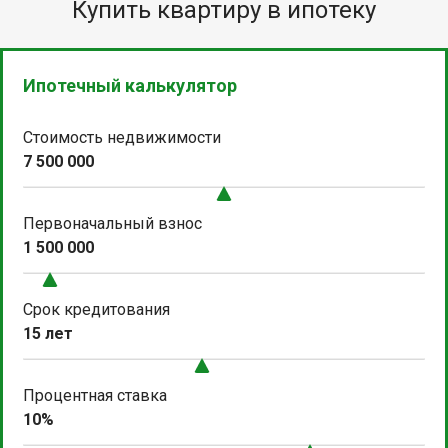
Купить квартиру в ипотеку
Ипотечный калькулятор
Стоимость недвижимости
7 500 000
Первоначальный взнос
1 500 000
Срок кредитования
15 лет
Процентная ставка
10%