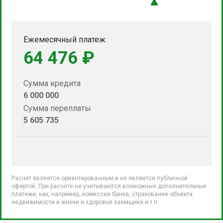
Ежемесячный платеж
64 476 ₽
Сумма кредита
6 000 000
Сумма переплаты
5 605 735
Расчет является ориентировачным и не является публичной
офертой. При расчете не учитываются возможные дополнительные
платежи, как, например, комиссия банка, страхование объекта
недвижимости и жизни и здоровья заемщика и т.п.