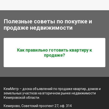
Полезные советы по покупке и
продаже недвижимости
Как правильно готовить квартиру к
продаже?
КемМетр – доска объявлений по продаже квартир, домов и
земельных участков на вторичном рынке недвижимости
Кемеровской области.
Кемерово, Советский проспект 27, оф. 314