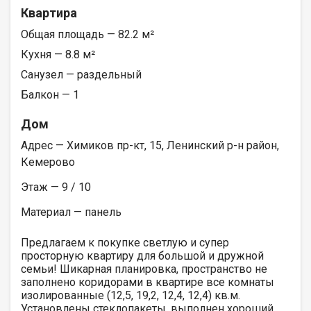
Квартира
Общая площадь — 82.2 м²
Кухня — 8.8 м²
Санузел — раздельный
Балкон — 1
Дом
Адрес — Химиков пр-кт, 15, Ленинский р-н район,
Кемерово
Этаж — 9 / 10
Материал — панель
Предлагаем к покупке светлую и супер
просторную квартиру для большой и дружной
семьи! Шикарная планировка, пространство не
заполнено коридорами в квартире все комнаты
изолированные (12,5, 19,2, 12,4, 12,4) кв.м.
Установлены стеклопакеты, выполнен хороший