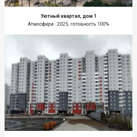
Уютный квартал, дом 1
Атмосфера ∙ 2025, готовность 100%