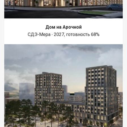
Дом на Арочной
СДЭ-Мера ∙ 2027, готовность 68%