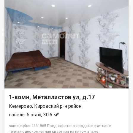
1-комн, Металлистов ул, д.17
Кемерово, Кировский р-н район
панель, 5 этаж, 30.6 м²
samoletplus-1331865 Предлагается к продаже светлая и
тёплая однокомнатная квартира на пятом этаже