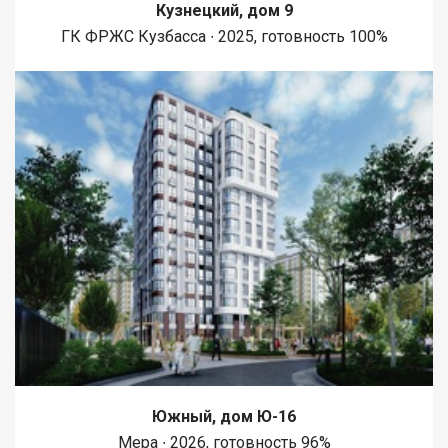
Кузнецкий, дом 9
ГК ФРЖС Кузбасса ∙ 2025, готовность 100%
Южный, дом Ю-16
Мера ∙ 2026, готовность 96%