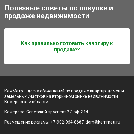
Полезные советы по покупке и
продаже недвижимости
Как правильно готовить квартиру к
продаже?
КемМетр – доска объявлений по продаже квартир, домов и
земельных участков на вторичном рынке недвижимости
Кемеровской области.
Кемерово, Советский проспект 27, оф. 314
Размещение рекламы: +7-902-964-8687, dom@kemmetr.ru