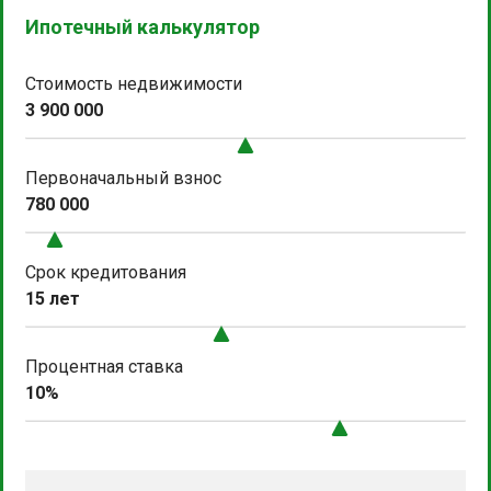
Ипотечный калькулятор
Стоимость недвижимости
3 900 000
Первоначальный взнос
780 000
Срок кредитования
15 лет
Процентная ставка
10%