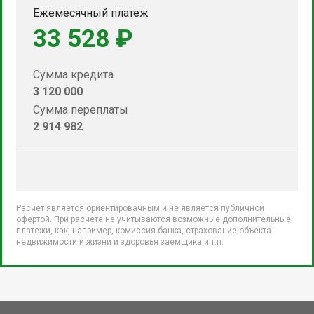
Ежемесячный платеж
33 528 ₽
Сумма кредита
3 120 000
Сумма переплаты
2 914 982
Расчет является ориентировачным и не является публичной
офертой. При расчете не учитываются возможные дополнительные
платежи, как, например, комиссия банка, страхование объекта
недвижимости и жизни и здоровья заемщика и т.п.