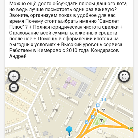
Можно ещё долго обсуждать плюсы данного лота,
но ведь лучше посмотреть один раз вживую?
Звоните, организуем показ в удобное для вас
время Почему стоит выбрать именно "Самолет
Плюс" ? + Полная юридическая чистота сделки +
Страхование всей суммы вложенных средств
после неё + Помощь в оформлении ипотеки на
выгодных условиях + Высокий уровень сервиса.
Работаем в Кемерово с 2010 года. Кондарасов
Андрей