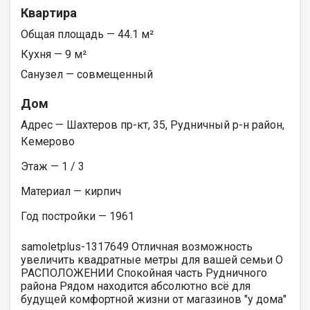
Квартира
Общая площадь — 44.1 м²
Кухня — 9 м²
Санузел — совмещенный
Дом
Адрес — Шахтеров пр-кт, 35, Рудничный р-н район,
Кемерово
Этаж — 1 / 3
Материал — кирпич
Год постройки — 1961
samoletplus-1317649 Отличная возможность
увеличить квадратные метры для вашей семьи О
РАСПОЛОЖЕНИИ Спокойная часть Рудничного
района Рядом находится абсолютно всё для
будущей комфортной жизни от магазинов "у дома"