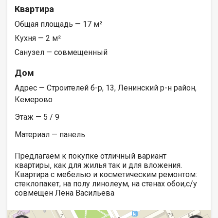
Квартира
Общая площадь — 17 м²
Кухня — 2 м²
Санузел — совмещенный
Дом
Адрес — Строителей б-р, 13, Ленинский р-н район,
Кемерово
Этаж — 5 / 9
Материал — панель
Предлагаем к покупке отличный вариант
квартиры, как для жилья так и для вложения.
Квартира с мебелью и косметическим ремонтом:
стеклопакет, на полу линолеум, на стенах обои,с/у
совмещен Лена Васильева