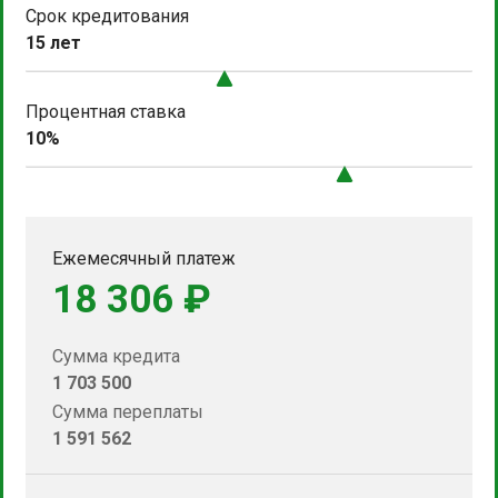
Срок кредитования
15 лет
Процентная ставка
10%
Ежемесячный платеж
18 306 ₽
Сумма кредита
1 703 500
Сумма переплаты
1 591 562