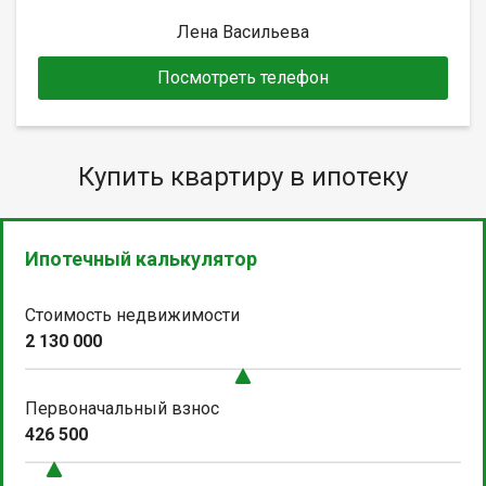
Лена Васильева
Посмотреть телефон
Купить квартиру в ипотеку
Ипотечный калькулятор
Стоимость недвижимости
2 130 000
Первоначальный взнос
426 500