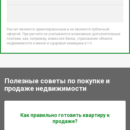
Расчет является ориентировачным и не является публичной
офертой. При расчете не учитываются возможные дополнительные
платежи, как, например, комиссия банка, страхование объекта
недвижимости и жизни и здоровья заемщика и т.п.
Полезные советы по покупке и
продаже недвижимости
Как правильно готовить квартиру к
продаже?