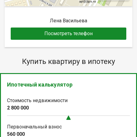
api@2gis.ru
Лена Васильева
Посмотреть телефон
Купить квартиру в ипотеку
Ипотечный калькулятор
Стоимость недвижимости
2 800 000
Первоначальный взнос
560 000