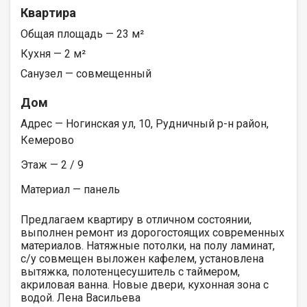
Квартира
Общая площадь — 23 м²
Кухня — 2 м²
Санузел — совмещенный
Дом
Адрес — Ногинская ул, 10, Рудничный р-н район,
Кемерово
Этаж — 2 / 9
Материал — панель
Предлагаем квартиру в отличном состоянии,
выполнен ремонт из дорогостоящих современных
материалов. Натяжные потолки, на полу ламинат,
с/у совмещен выложен кафелем, установлена
вытяжка, полотенцесушитель с таймером,
акриловая ванна. Новые двери, кухонная зона с
водой. Лена Васильева