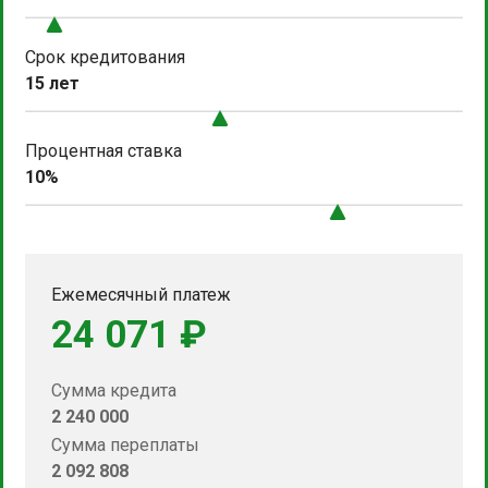
Срок кредитования
15 лет
Процентная ставка
10%
Ежемесячный платеж
24 071 ₽
Сумма кредита
2 240 000
Сумма переплаты
2 092 808