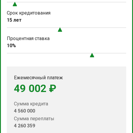
Срок кредитования
15 лет
Процентная ставка
10%
Ежемесячный платеж
49 002 ₽
Сумма кредита
4 560 000
Сумма переплаты
4 260 359