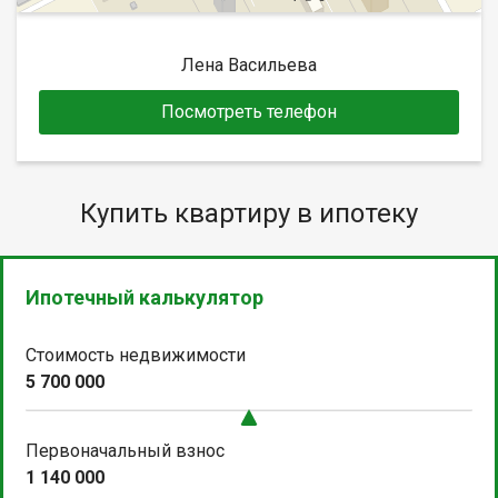
Лена Васильева
Посмотреть телефон
Купить квартиру в ипотеку
Ипотечный калькулятор
Стоимость недвижимости
5 700 000
Первоначальный взнос
1 140 000