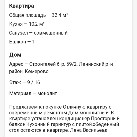
Квартира
Общая площадь — 32.4 м²
Кухня — 10.2 м²
Санузел — совмещенный
Балкон — 1
Дом
Адрес — Строителей б-р, 59/2, Ленинский р-н
район, Кемерово
Этаж — 9 / 16
Материал — монолит
Предлагаем к покупке Отличную квартиру с
современным ремонтом.Дом монолитный. В
квартире установлен кондиционер.Просторный
балкон.Кухонный гарнитур с плитой,обеденный
стол остаются в квартире. Лена Васильева