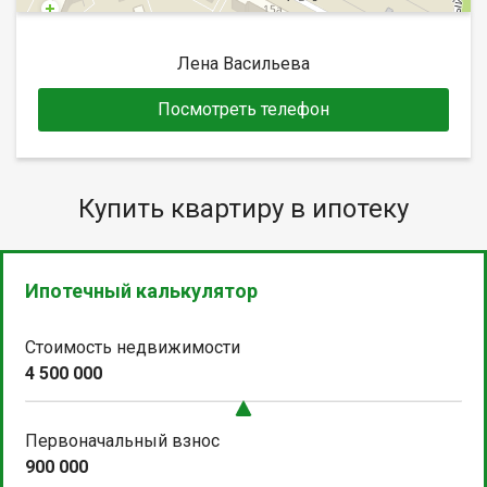
Лена Васильева
Посмотреть телефон
Купить квартиру в ипотеку
Ипотечный калькулятор
Стоимость недвижимости
4 500 000
Первоначальный взнос
900 000