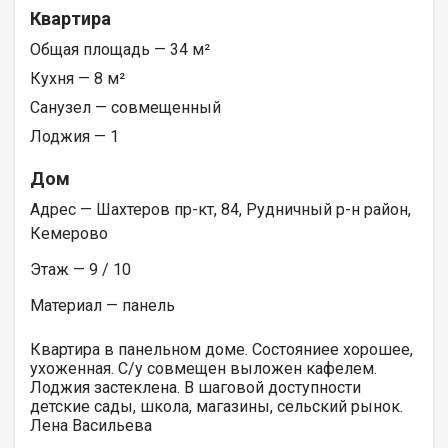
Квартира
Общая площадь — 34 м²
Кухня — 8 м²
Санузел — совмещенный
Лоджия — 1
Дом
Адрес — Шахтеров пр-кт, 84, Рудничный р-н район,
Кемерово
Этаж — 9 / 10
Материал — панель
Квартира в панельном доме. Состояниее хорошее,
ухоженная. С/у совмещен выложен кафелем.
Лоджия застеклена. В шаговой доступности
детские сады, школа, магазины, сельский рынок.
Лена Васильева