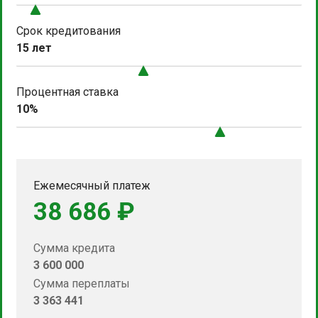
Срок кредитования
15 лет
Процентная ставка
10%
Ежемесячный платеж
38 686 ₽
Сумма кредита
3 600 000
Сумма переплаты
3 363 441