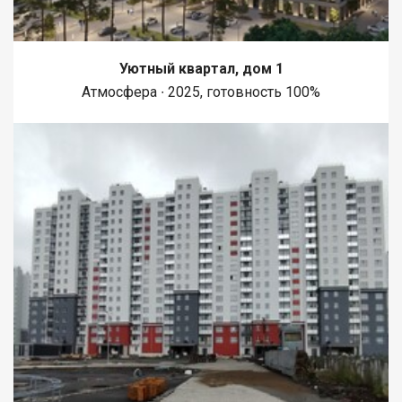
Уютный квартал, дом 1
Атмосфера ∙ 2025, готовность 100%