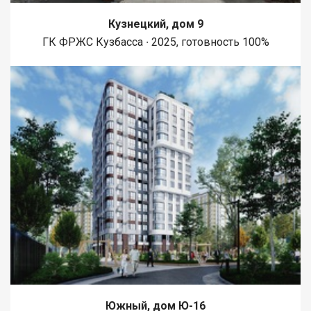
Кузнецкий, дом 9
ГК ФРЖС Кузбасса ∙ 2025, готовность 100%
Южный, дом Ю-16