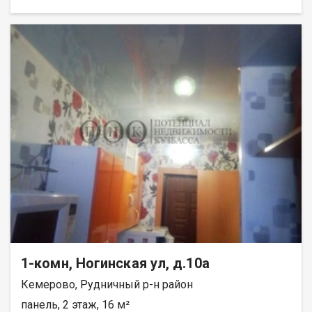
1-комн, Ногинская ул, д.10а
Кемерово, Рудничный р-н район
панель, 2 этаж, 16 м²