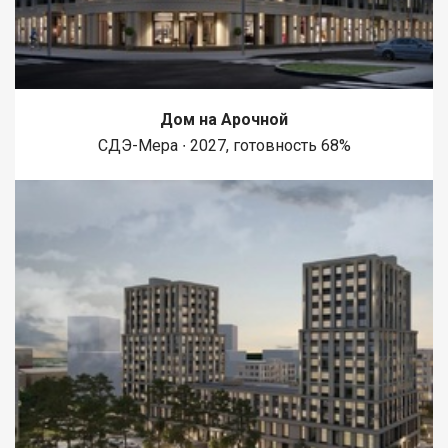
Дом на Арочной
СДЭ-Мера ∙ 2027, готовность 68%