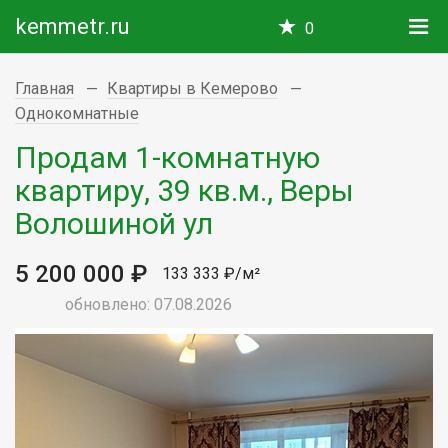
kemmetr.ru
0
Главная
Квартиры в Кемерово
Однокомнатные
Продам 1-комнатную
квартиру, 39 кв.м., Веры
Волошиной ул
5 200 000 ₽
133 333 ₽/м²
обновлено: 07.08.2026