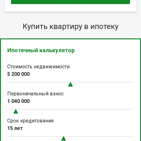
Купить квартиру в ипотеку
Ипотечный калькулятор
Стоимость недвижимости
5 200 000
Первоначальный взнос
1 040 000
Срок кредитования
15 лет