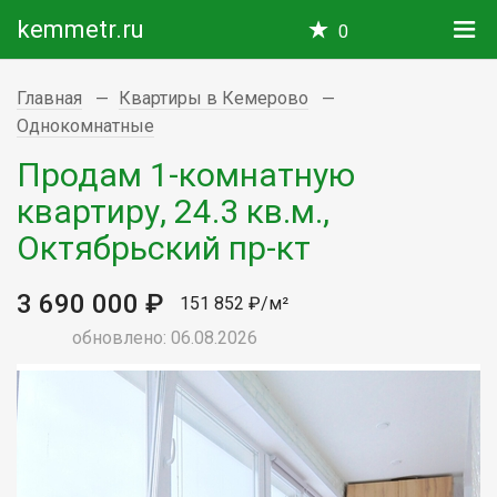
kemmetr.ru
0
Главная
Квартиры в Кемерово
Однокомнатные
Продам 1-комнатную
квартиру, 24.3 кв.м.,
Октябрьский пр-кт
3 690 000 ₽
151 852 ₽/м²
обновлено: 06.08.2026