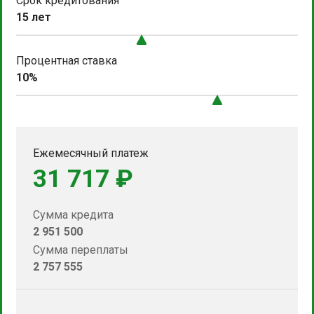
Срок кредитования
15 лет
Процентная ставка
10%
Ежемесячный платеж
31 717 ₽
Сумма кредита
2 951 500
Сумма переплаты
2 757 555