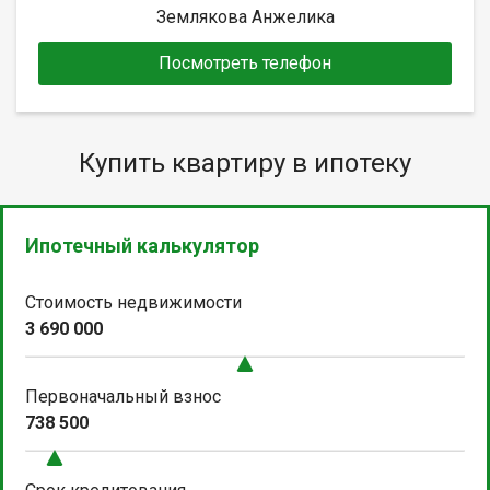
Землякова Анжелика
Посмотреть телефон
Купить квартиру в ипотеку
Ипотечный калькулятор
Стоимость недвижимости
3 690 000
Первоначальный взнос
738 500