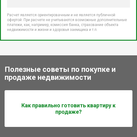
Расчет является ориентировачным и не является публичной
офертой. При расчете не учитываются возможные дополнительные
платежи, как, например, комиссия банка, страхование объекта
недвижимости и жизни и здоровья заемщика и т.п.
Полезные советы по покупке и
продаже недвижимости
Как правильно готовить квартиру к
продаже?