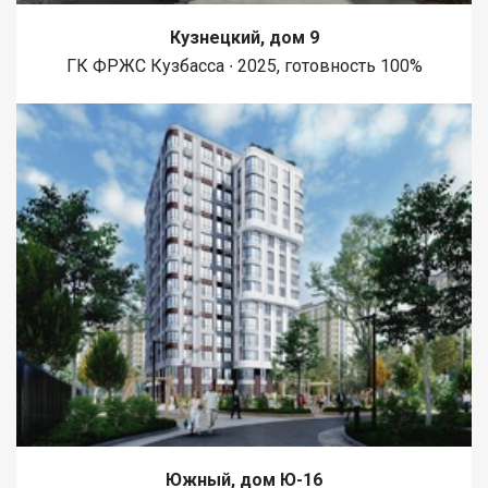
Кузнецкий, дом 9
ГК ФРЖС Кузбасса ∙ 2025, готовность 100%
Южный, дом Ю-16