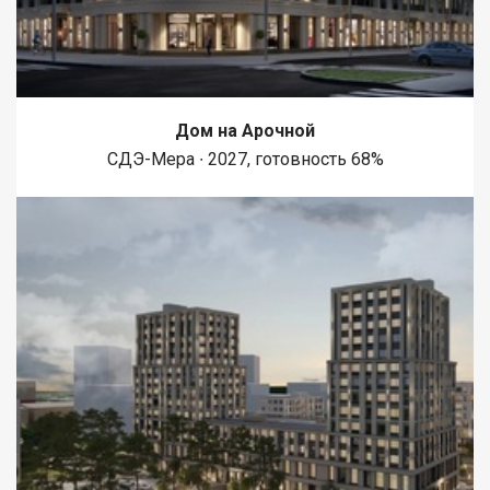
Дом на Арочной
СДЭ-Мера ∙ 2027, готовность 68%