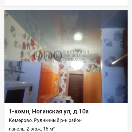
1-комн, Ногинская ул, д.10а
Кемерово, Рудничный р-н район
панель, 2 этаж, 16 м²