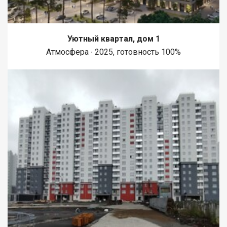
Уютный квартал, дом 1
Атмосфера ∙ 2025, готовность 100%