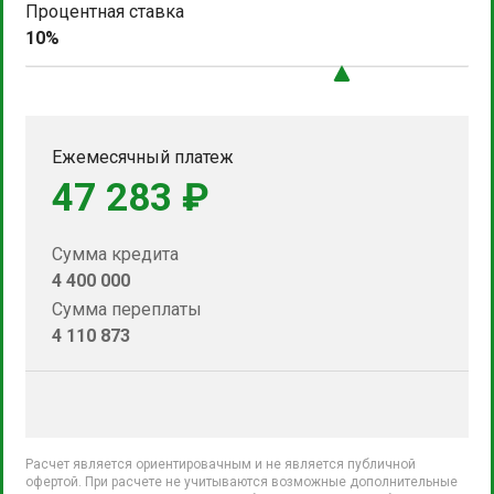
Процентная ставка
10%
Ежемесячный платеж
47 283 ₽
Сумма кредита
4 400 000
Сумма переплаты
4 110 873
Расчет является ориентировачным и не является публичной
офертой. При расчете не учитываются возможные дополнительные