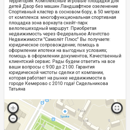
территория: Комплексные игровые площадки для
детей Двор без машин Ландшафтное озеленение
Спортивный кластер в сосновом бору, в 50 метрах
от комплекса: многофункциональная спортивная
площадка зона воркаута скейт-парк
велопешеходный маршрут. Приобретая
недвижимость через Федеральное Агентство
Недвижимости "Самолёт Плюс" Вы получаете:
юридическое сопровождение; помощь в
оформлении ипотеки на выгодных условиях;
помощь в оформлении документов; Качественный
клиентский сервис. Рады будем ответить на все
ваши вопросы с 9:00 до 21:00​. Гарантия
юридической чистоты сделки от компании,
которая работает на рынке недвижимости в
городе Кемерово с 2010 года! Сидельникова
Татьяна