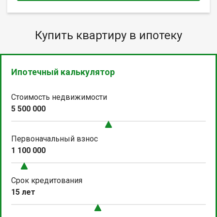
Купить квартиру в ипотеку
Ипотечный калькулятор
Стоимость недвижимости
5 500 000
Первоначальный взнос
1 100 000
Срок кредитования
15 лет