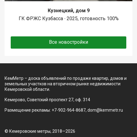
Кузнецкий, дом 9
ГК ФРЖС Кузбасса ∙ 2025, готовность 100%
Все новостройки
КемМетр – доска объявлений по продаже квартир, домов и
земельных участков на вторичном рынке недвижимости
Кемеровской области.
Кемерово, Советский проспект 27, оф. 314
Размещение рекламы: +7-902-964-8687, dom@kemmetr.ru
© Кемеровские метры, 2018—2026