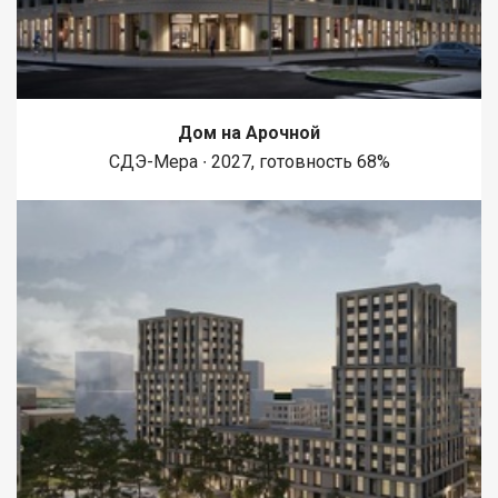
Дом на Арочной
СДЭ-Мера ∙ 2027, готовность 68%