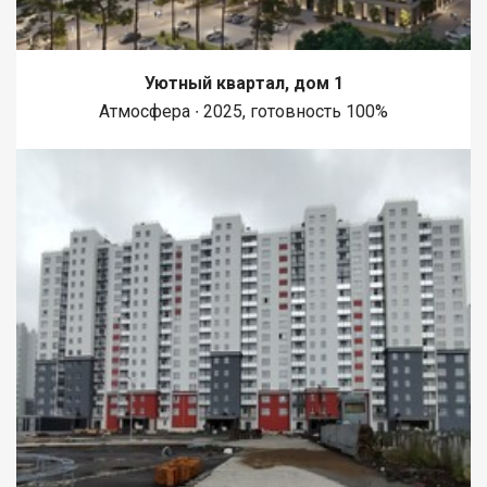
Уютный квартал, дом 1
Атмосфера ∙ 2025, готовность 100%