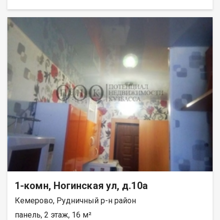
1-комн, Ногинская ул, д.10а
Кемерово, Рудничный р-н район
панель, 2 этаж, 16 м²