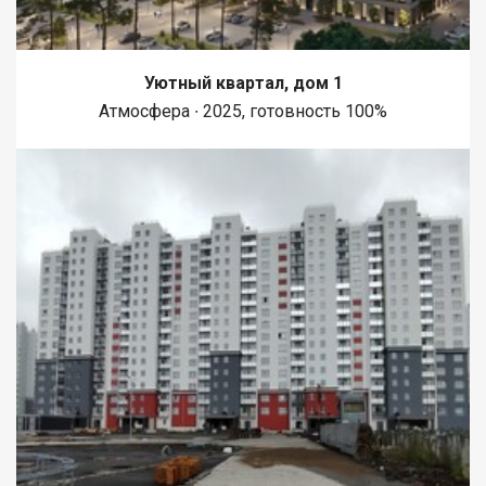
Уютный квартал, дом 1
Атмосфера ∙ 2025, готовность 100%