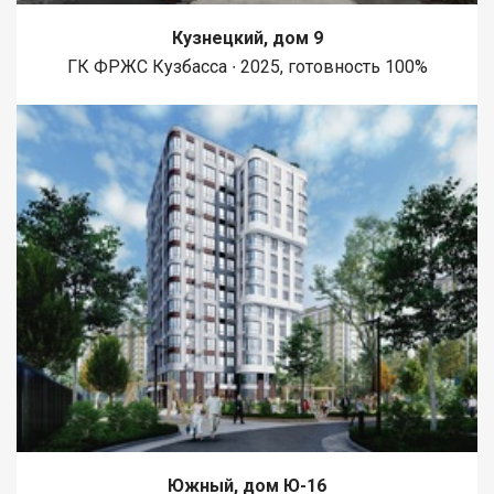
Кузнецкий, дом 9
ГК ФРЖС Кузбасса ∙ 2025, готовность 100%
Южный, дом Ю-16