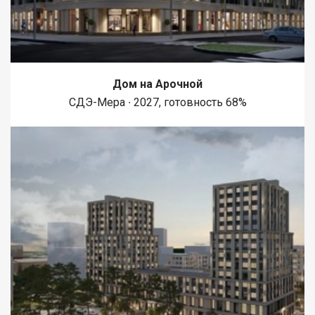
Дом на Арочной
СДЭ-Мера ∙ 2027, готовность 68%