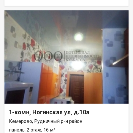
1-комн, Ногинская ул, д.10а
Кемерово, Рудничный р-н район
панель, 2 этаж, 16 м²