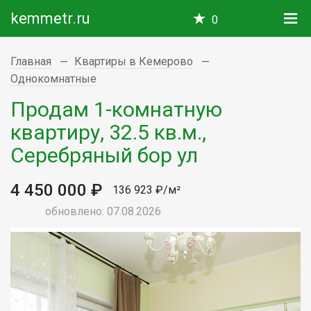
kemmetr.ru
0
Главная
Квартиры в Кемерово
Однокомнатные
Продам 1-комнатную
квартиру, 32.5 кв.м.,
Серебряный бор ул
4 450 000 ₽
136 923 ₽/м²
обновлено: 07.08.2026