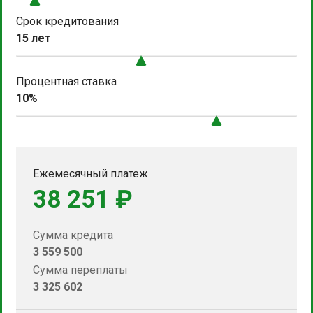
Срок кредитования
15 лет
Процентная ставка
10%
Ежемесячный платеж
38 251 ₽
Сумма кредита
3 559 500
Сумма переплаты
3 325 602