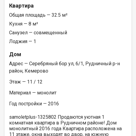
Квартира
Общая площадь — 32.5 м²
Кухня — 8 м²
Санузел — совмещенный
Лоджия — 1
Дом
Адрес — Серебряный бор ул, 6/1, Рудничный р-н
район, Кемерово
Этаж — 11 / 12
Материал — монолит
Год постройки — 2016
samoletplus-1325802 Продаются уютная 1
комнатная квартира в Рудничном районе! Дом
монолитный 2016 года Квартира расположена на
11 этаже, окна выходят во двор, на южную