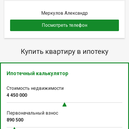
Меркулов Александр
Посмотреть телефон
Купить квартиру в ипотеку
Ипотечный калькулятор
Стоимость недвижимости
4 450 000
Первоначальный взнос
890 500