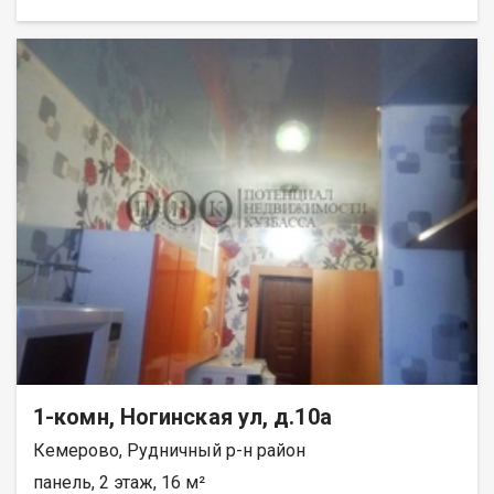
1-комн, Ногинская ул, д.10а
Кемерово, Рудничный р-н район
панель, 2 этаж, 16 м²