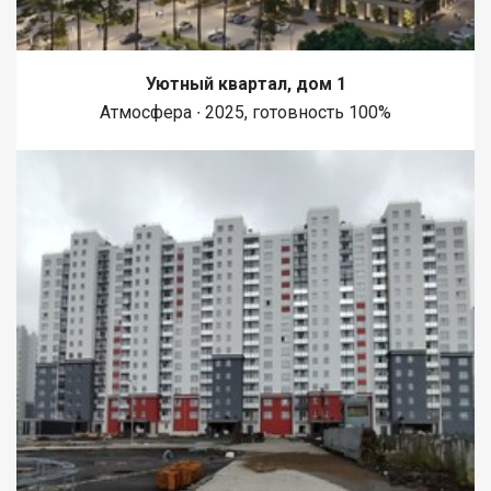
Уютный квартал, дом 1
Атмосфера ∙ 2025, готовность 100%