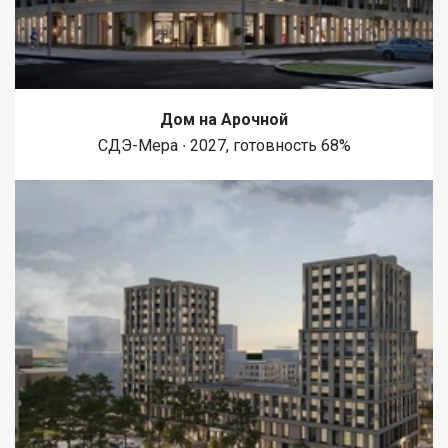
Дом на Арочной
СДЭ-Мера ∙ 2027, готовность 68%