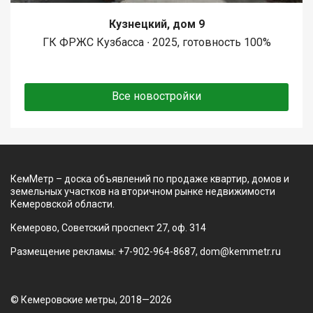
Кузнецкий, дом 9
ГК ФРЖС Кузбасса ∙ 2025, готовность 100%
Все новостройки
КемМетр – доска объявлений по продаже квартир, домов и
земельных участков на вторичном рынке недвижимости
Кемеровской области.
Кемерово, Советский проспект 27, оф. 314
Размещение рекламы: +7-902-964-8687, dom@kemmetr.ru
© Кемеровские метры, 2018—2026