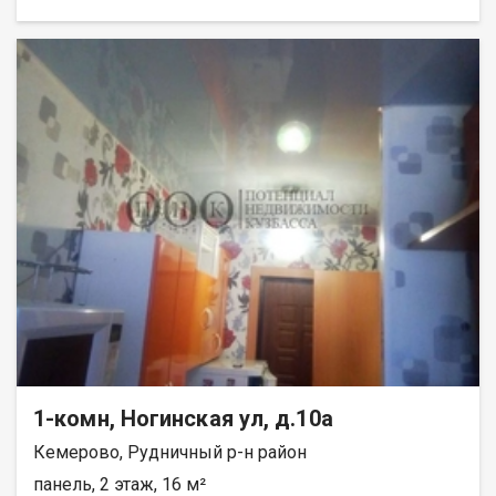
1-комн, Ногинская ул, д.10а
Кемерово, Рудничный р-н район
панель, 2 этаж, 16 м²