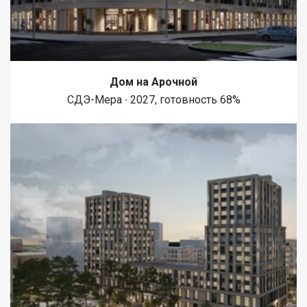
Дом на Арочной
СДЭ-Мера ∙ 2027, готовность 68%