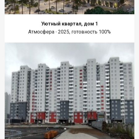
Уютный квартал, дом 1
Атмосфера ∙ 2025, готовность 100%