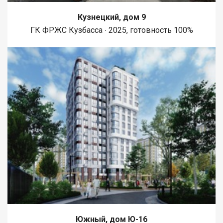
Кузнецкий, дом 9
ГК ФРЖС Кузбасса ∙ 2025, готовность 100%
Южный, дом Ю-16