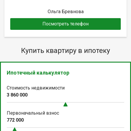
Ольга Бревнова
Посмотреть телефон
Купить квартиру в ипотеку
Ипотечный калькулятор
Стоимость недвижимости
3 860 000
Первоначальный взнос
772 000