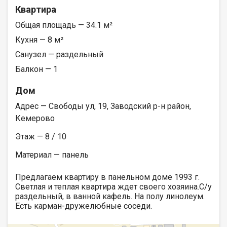
Квартира
Общая площадь — 34.1 м²
Кухня — 8 м²
Санузел — раздельный
Балкон — 1
Дом
Адрес — Свободы ул, 19, Заводский р-н район,
Кемерово
Этаж — 8 / 10
Материал — панель
Предлагаем квартиру в панельном доме 1993 г.
Светлая и теплая квартира ждет своего хозяина.С/у
раздельный, в ванной кафель. На полу линолеум.
Есть карман-дружелюбные соседи.