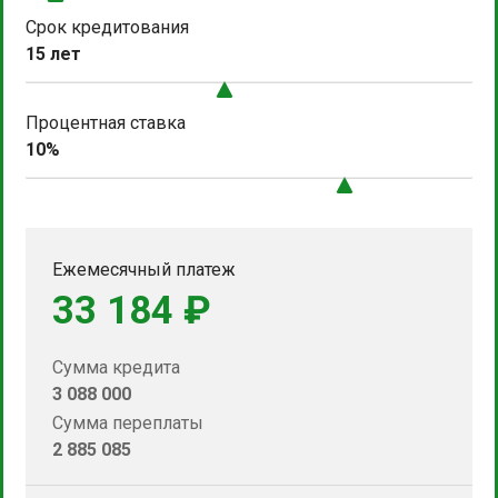
Срок кредитования
15 лет
Процентная ставка
10%
Ежемесячный платеж
33 184 ₽
Сумма кредита
3 088 000
Сумма переплаты
2 885 085