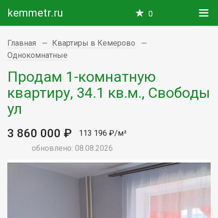
kemmetr.ru
0
Главная
Квартиры в Кемерово
Однокомнатные
Продам 1-комнатную
квартиру, 34.1 кв.м., Свободы
ул
3 860 000 ₽
113 196 ₽/м²
обновлено: 08.08.2026