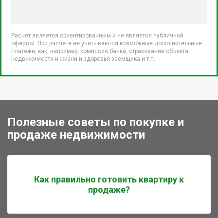
Расчет является ориентировачным и не является публичной
офертой. При расчете не учитываются возможные дополнительные
платежи, как, например, комиссия банка, страхование объекта
недвижимости и жизни и здоровья заемщика и т.п.
Полезные советы по покупке и
продаже недвижимости
Как правильно готовить квартиру к
продаже?